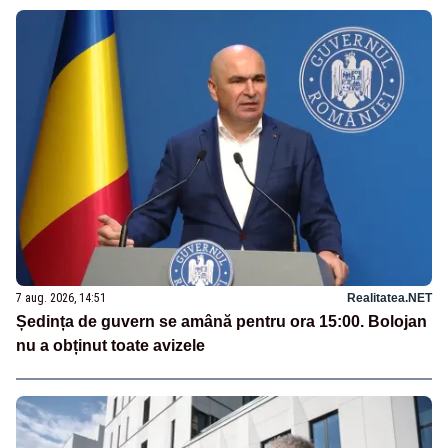
7 aug. 2026, 14:51
Realitatea.NET
Ședința de guvern se amână pentru ora 15:00. Bolojan
nu a obținut toate avizele