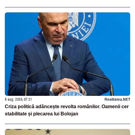
8 aug. 2026, 07:21
Realitatea.NET
Criza politică adâncește revolta românilor. Oamenii cer
stabilitate și plecarea lui Bolojan