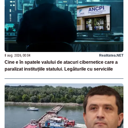
8 aug. 2026, 00:04
Realitatea.NET
Cine e în spatele valului de atacuri cibernetice care a
paralizat instituțiile statului. Legăturile cu serviciile