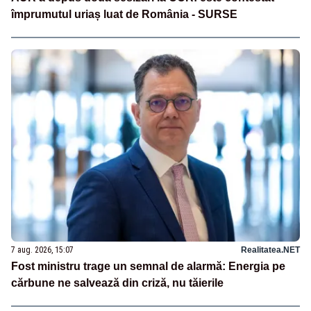
împrumutul uriaș luat de România - SURSE
7 aug. 2026, 15:07
Realitatea.NET
Fost ministru trage un semnal de alarmă: Energia pe
cărbune ne salvează din criză, nu tăierile