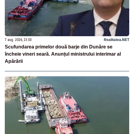
7 aug. 2026, 23:03
Realitatea.NET
Scufundarea primelor două barje din Dunăre se
încheie vineri seară. Anunțul ministrului interimar al
Apărării