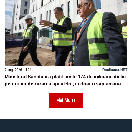
7 aug. 2026, 14:34
Realitatea.NET
Ministerul Sănătății a plătit peste 174 de milioane de lei
pentru modernizarea spitalelor, în doar o săptămână
Mai Multe