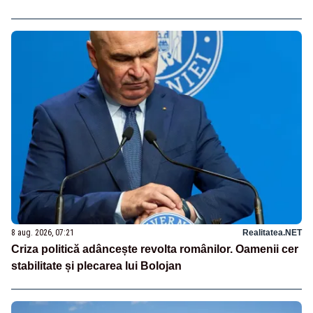
8 aug. 2026, 07:21
Realitatea.NET
Criza politică adâncește revolta românilor. Oamenii cer
stabilitate și plecarea lui Bolojan