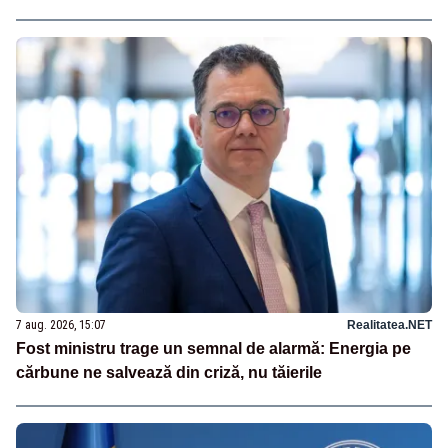
7 aug. 2026, 15:07
Realitatea.NET
Fost ministru trage un semnal de alarmă: Energia pe
cărbune ne salvează din criză, nu tăierile