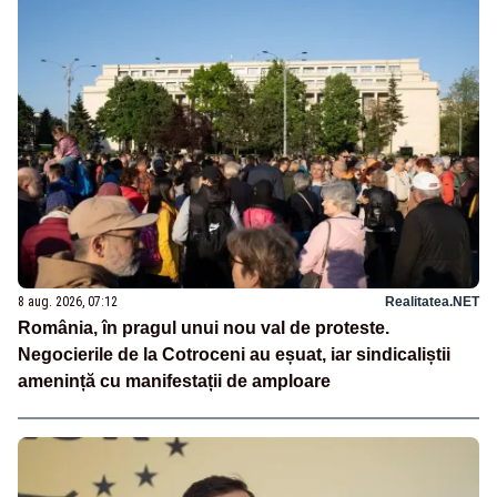
8 aug. 2026, 07:12
Realitatea.NET
România, în pragul unui nou val de proteste.
Negocierile de la Cotroceni au eșuat, iar sindicaliștii
amenință cu manifestații de amploare