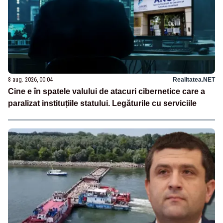
8 aug. 2026, 00:04
Realitatea.NET
Cine e în spatele valului de atacuri cibernetice care a
paralizat instituțiile statului. Legăturile cu serviciile