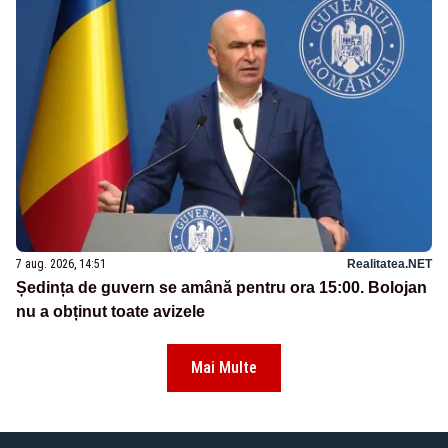
7 aug. 2026, 14:51
Realitatea.NET
Ședința de guvern se amână pentru ora 15:00. Bolojan
nu a obținut toate avizele
Mai Multe