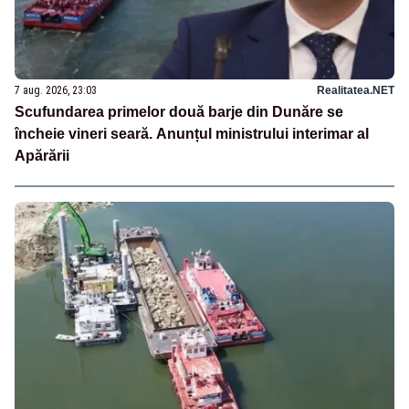
7 aug. 2026, 23:03
Realitatea.NET
Scufundarea primelor două barje din Dunăre se
încheie vineri seară. Anunțul ministrului interimar al
Apărării