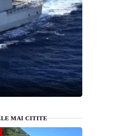
LE MAI CITITE