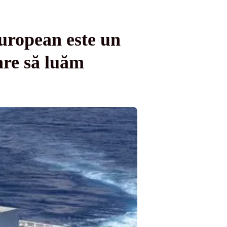
european este un
are să luăm