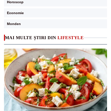
Horoscop
Economie
Monden
MAI MULTE ȘTIRI DIN
LIFESTYLE