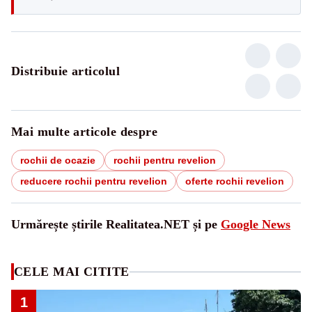
Distribuie articolul
Mai multe articole despre
rochii de ocazie
rochii pentru revelion
reducere rochii pentru revelion
oferte rochii revelion
Urmărește știrile Realitatea.NET și pe
Google News
CELE MAI CITITE
1