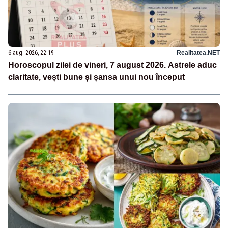
6 aug. 2026, 22:19
Realitatea.NET
Horoscopul zilei de vineri, 7 august 2026. Astrele aduc
claritate, vești bune și șansa unui nou început