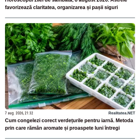
favorizează claritatea, organizarea și pașii siguri
7 aug. 2026, 21:32
Realitatea.NET
Cum congelezi corect verdețurile pentru iarnă. Metoda
prin care rămân aromate și proaspete luni întregi