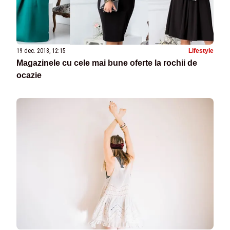
19 dec. 2018, 12:15
Lifestyle
Magazinele cu cele mai bune oferte la rochii de
ocazie