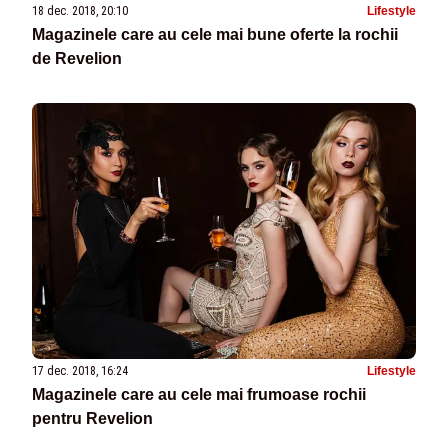
18 dec. 2018, 20:10
Lifestyle
Magazinele care au cele mai bune oferte la rochii
de Revelion
17 dec. 2018, 16:24
Lifestyle
Magazinele care au cele mai frumoase rochii
pentru Revelion