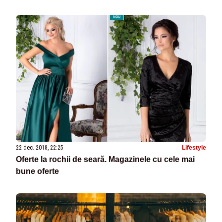
22 dec. 2018, 22:25
Lifestyle
Oferte la rochii de seară. Magazinele cu cele mai
bune oferte