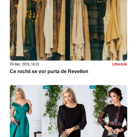
20 dec. 2018, 16:23
Lifestyle
Ce rochii se vor purta de Revelion