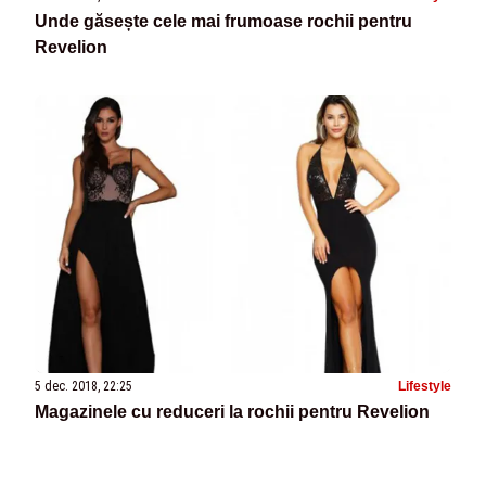
Unde găsește cele mai frumoase rochii pentru
Revelion
5 dec. 2018, 22:25
Lifestyle
Magazinele cu reduceri la rochii pentru Revelion