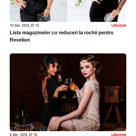
10 dec. 2018, 07:10
Lifestyle
Lista magazinelor cu reduceri la rochii pentru
Revelion
8 dec. 2018, 07:10
Lifestyle