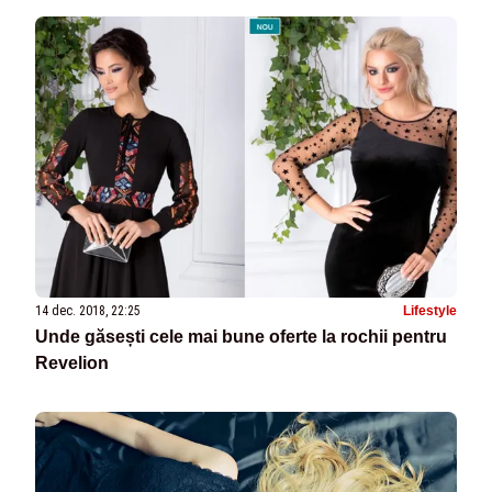
14 dec. 2018, 22:25
Lifestyle
Unde găsești cele mai bune oferte la rochii pentru
Revelion