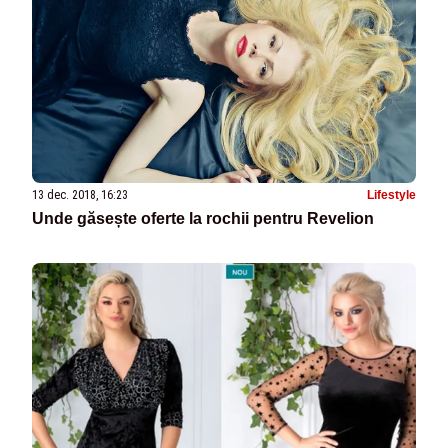
13 dec. 2018, 16:23
Lifestyle
Unde găsește oferte la rochii pentru Revelion