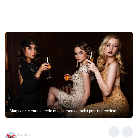
Magazinele care au cele mai frumoase rochii pentru Revelion
Scris de