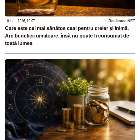
10 aug. 2026, 10:07
Realitatea.NET
Care este cel mai sănătos ceai pentru creier și inimă.
Are beneficii uimitoare, însă nu poate fi consumat de
toată lumea