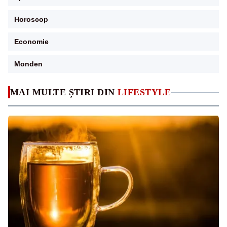
Horoscop
Economie
Monden
MAI MULTE ȘTIRI DIN
LIFESTYLE