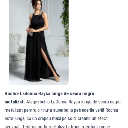
Rochie Ladonna Raysa lunga de seara negru
metalizat.
Alege rochia LaDonna Raysa lunga de seara negru
metalizat pentru o tinuta superba la petrecerile verii! Rochia
este lunga, cu un crepeu maxi pe sold, creand un efect
senzual. Textura cu fir metalizat atrage atentia la orice