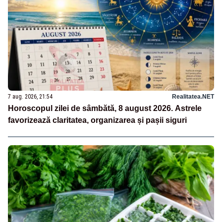
7 aug. 2026, 21:54
Realitatea.NET
Horoscopul zilei de sâmbătă, 8 august 2026. Astrele
favorizează claritatea, organizarea și pașii siguri