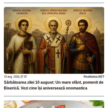
10 aug. 2026, 07:07
Realitatea.NET
Sărbătoarea zilei 10 august: Un mare sfânt, pomenit de
Biserică. Vezi cine își aniversează onomastica