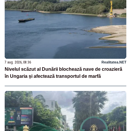
7 aug. 2026, 08:36
Realitatea.NET
Nivelul scăzut al Dunării blochează nave de croazieră
în Ungaria și afectează transportul de marfă