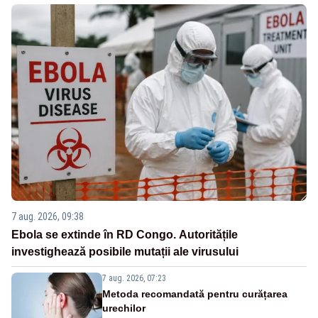
7 aug. 2026, 09:38
Ebola se extinde în RD Congo. Autoritățile
investighează posibile mutații ale virusului
7 aug. 2026, 07:23
Metoda recomandată pentru curățarea
urechilor