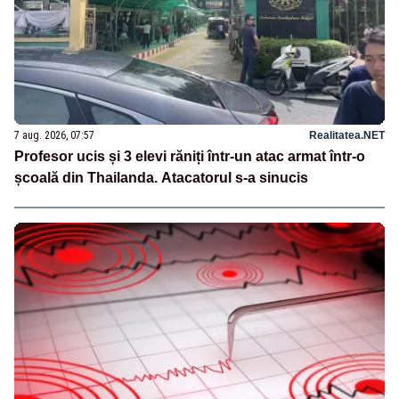
7 aug. 2026, 07:57
Realitatea.NET
Profesor ucis și 3 elevi răniți într-un atac armat într-o
școală din Thailanda. Atacatorul s-a sinucis