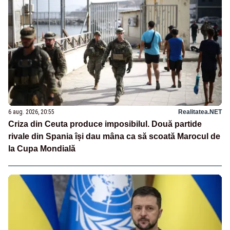
6 aug. 2026, 20:55
Realitatea.NET
Criza din Ceuta produce imposibilul. Două partide
rivale din Spania își dau mâna ca să scoată Marocul de
la Cupa Mondială