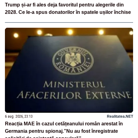
Trump și-ar fi ales deja favoritul pentru alegerile din
2028. Ce le-a spus donatorilor în spatele ușilor închise
6 aug. 2026, 23:13
Realitatea.NET
Reacția MAE în cazul cetățeanului român arestat în
Germania pentru spionaj.”Nu au fost înregistrate