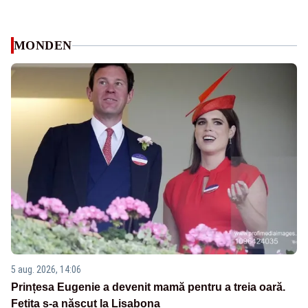
MONDEN
5 aug. 2026, 14:06
Prințesa Eugenie a devenit mamă pentru a treia oară.
Fetița s-a născut la Lisabona