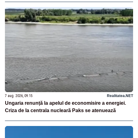
7 aug. 2026, 09:15
Realitatea.NET
Ungaria renunță la apelul de economisire a energiei.
Criza de la centrala nucleară Paks se atenuează