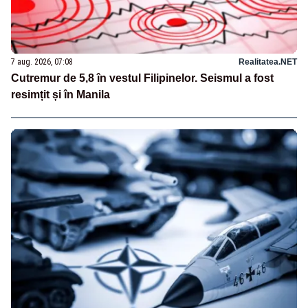
7 aug. 2026, 07:08
Realitatea.NET
Cutremur de 5,8 în vestul Filipinelor. Seismul a fost
resimțit și în Manila