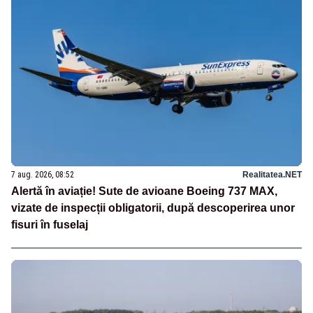
7 aug. 2026, 08:52
Realitatea.NET
Alertă în aviație! Sute de avioane Boeing 737 MAX,
vizate de inspecții obligatorii, după descoperirea unor
fisuri în fuselaj