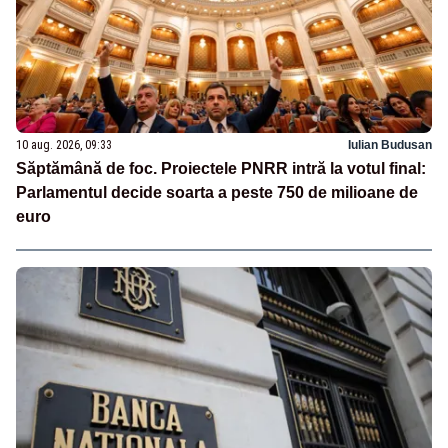
10 aug. 2026, 09:33
Iulian Budusan
Săptămână de foc. Proiectele PNRR intră la votul final:
Parlamentul decide soarta a peste 750 de milioane de
euro