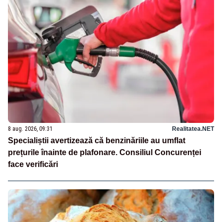
8 aug. 2026, 09:31
Realitatea.NET
Specialiștii avertizează că benzinăriile au umflat
prețurile înainte de plafonare. Consiliul Concurenței
face verificări