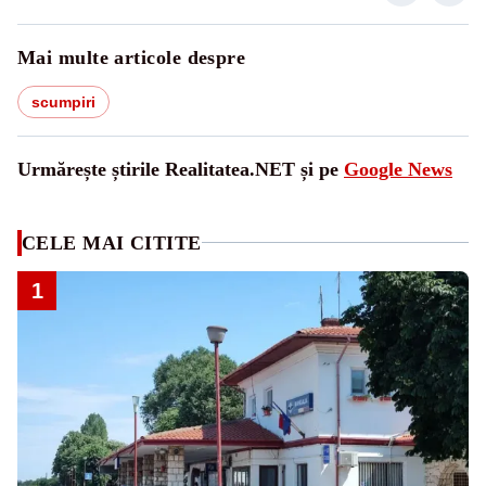
Mai multe articole despre
scumpiri
Urmărește știrile Realitatea.NET și pe
Google News
CELE MAI CITITE
1