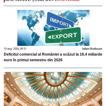
10 aug. 2026, 09:51
Iulian Budusan
Deficitul comercial al României a scăzut la 16,4 miliarde
euro în primul semestru din 2026