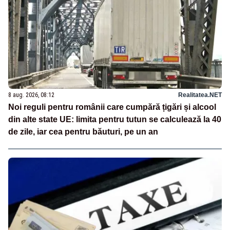
8 aug. 2026, 08:12
Realitatea.NET
Noi reguli pentru românii care cumpără țigări și alcool
din alte state UE: limita pentru tutun se calculează la 40
de zile, iar cea pentru băuturi, pe un an