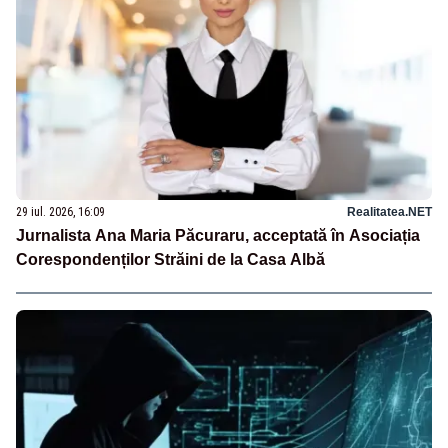
29 iul. 2026, 16:09
Realitatea.NET
Jurnalista Ana Maria Păcuraru, acceptată în Asociația
Corespondenților Străini de la Casa Albă