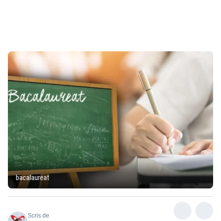
bacalaureat
Scris de