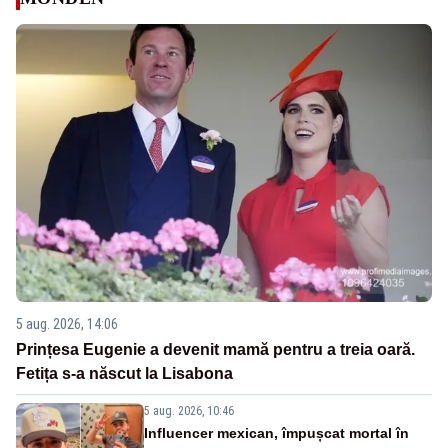
5 aug. 2026, 14:06
Prințesa Eugenie a devenit mamă pentru a treia oară.
Fetița s-a născut la Lisabona
5 aug. 2026, 10:46
Influencer mexican, împușcat mortal în