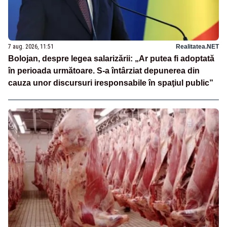
7 aug. 2026, 11:51
Realitatea.NET
Bolojan, despre legea salarizării: „Ar putea fi adoptată
în perioada următoare. S-a întârziat depunerea din
cauza unor discursuri iresponsabile în spaţiul public”