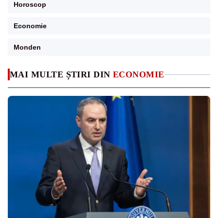
Horoscop
Economie
Monden
MAI MULTE ȘTIRI DIN
ECONOMIE