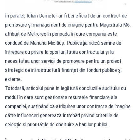
În paralel, Iulian Demeter ar fi beneficiat de un contract de
promovare și management de imagine pentru Magistrala M6,
atribuit de Metrorex în perioada în care compania este
condusă de Mariana Miclăuș. Publicația ridică semne de
întrebare cu privire la oportunitatea contractului și la
necesitatea unor servicii de promovare pentru un proiect
strategic de infrastructură finanțat din fonduri publice și
externe.
Totodată, articolul pune în legătură concluziile auditului cu
modul în care sunt gestionate resursele financiare ale
companiei, susținând că atribuirea unor contracte de imagine
către influenceri generează întrebări privind criteriile de
selecție și prioritățile de cheltuire a banilor publici.