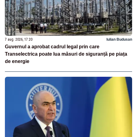
7 aug. 2026, 17:20
Iulian Budusan
Guvernul a aprobat cadrul legal prin care
Transelectrica poate lua măsuri de siguranță pe piața
de energie