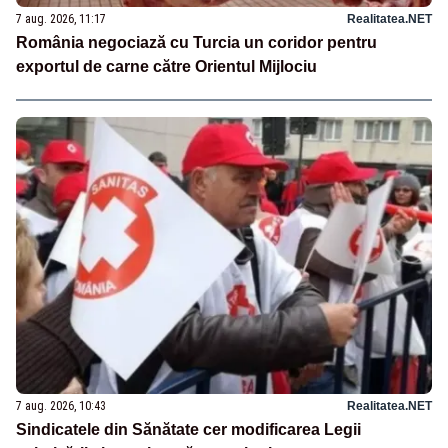
7 aug. 2026, 11:17
Realitatea.NET
România negociază cu Turcia un coridor pentru
exportul de carne către Orientul Mijlociu
7 aug. 2026, 10:43
Realitatea.NET
Sindicatele din Sănătate cer modificarea Legii