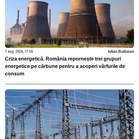
7 aug. 2026, 17:56
Iulian Budusan
Criza energetică. România repornește trei grupuri
energetice pe cărbune pentru a acoperi vârfurile de
consum