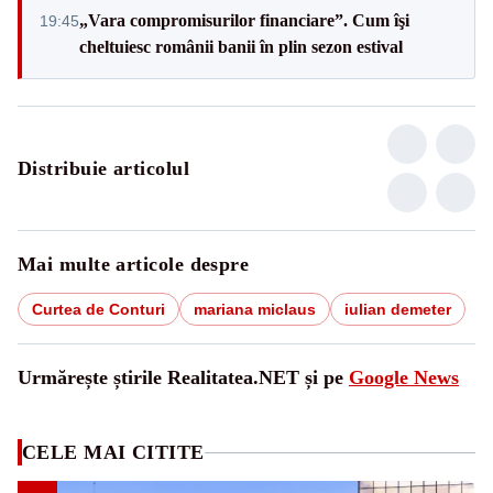
„Vara compromisurilor financiare”. Cum îşi
19:45
cheltuiesc românii banii în plin sezon estival
Distribuie articolul
Mai multe articole despre
Curtea de Conturi
mariana miclaus
iulian demeter
Urmărește știrile Realitatea.NET și pe
Google News
CELE MAI CITITE