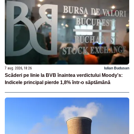
7 aug. 2026, 18:26
Iulian Budusan
Scăderi pe linie la BVB înaintea verdictului Moody's:
Indicele principal pierde 1,8% într-o săptămână