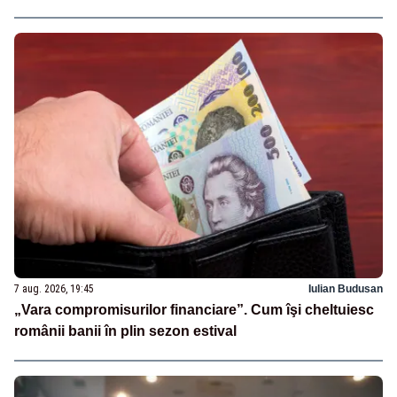
7 aug. 2026, 19:45
Iulian Budusan
„Vara compromisurilor financiare”. Cum îşi cheltuiesc
românii banii în plin sezon estival