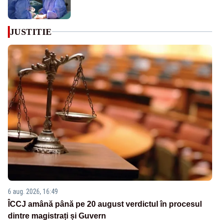
JUSTITIE
6 aug. 2026, 16:49
ÎCCJ amână până pe 20 august verdictul în procesul
dintre magistrați și Guvern