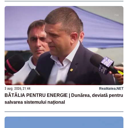
3 aug. 2026, 21:44
Realitatea.NET
BĂTĂLIA PENTRU ENERGIE | Dunărea, deviată pentru
salvarea sistemului național