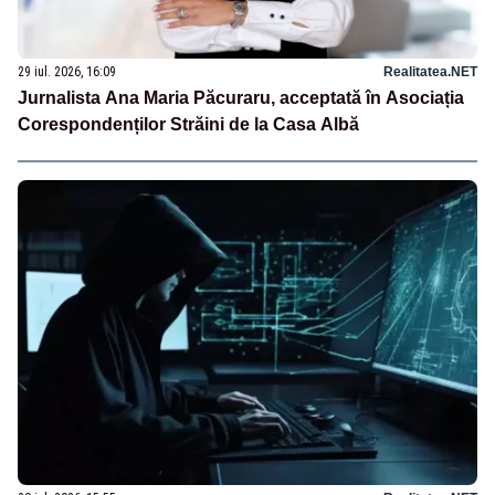
29 iul. 2026, 16:09
Realitatea.NET
Jurnalista Ana Maria Păcuraru, acceptată în Asociația
Corespondenților Străini de la Casa Albă