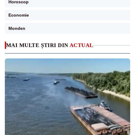
Horoscop
Economie
Monden
MAI MULTE ȘTIRI DIN
ACTUAL