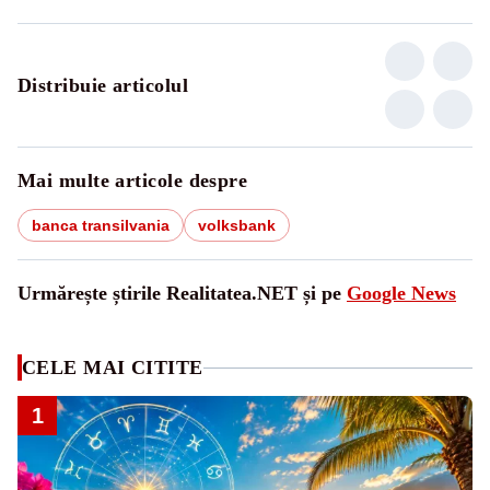
Distribuie articolul
Mai multe articole despre
banca transilvania
volksbank
Urmărește știrile Realitatea.NET și pe
Google News
CELE MAI CITITE
1