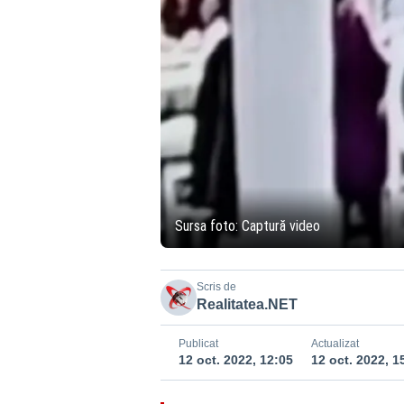
Sursa foto: Captură video
Scris de
Realitatea.NET
Publicat
Actualizat
12 oct. 2022, 12:05
12 oct. 2022, 1