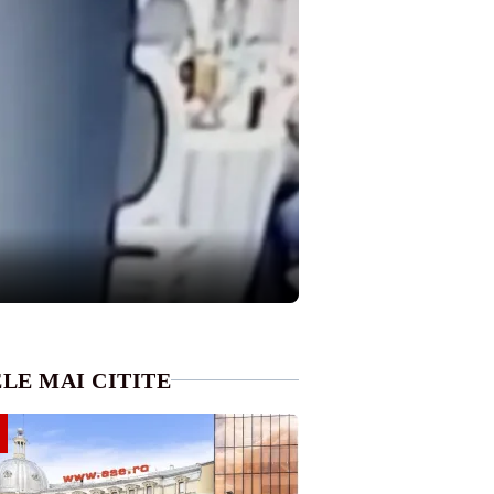
LE MAI CITITE