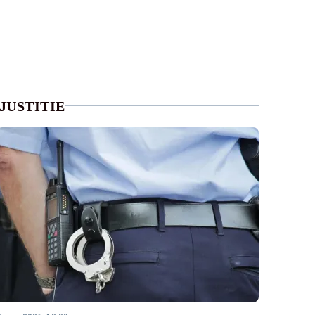
JUSTITIE