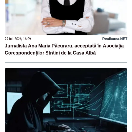
29 iul. 2026, 16:09
Realitatea.NET
Jurnalista Ana Maria Păcuraru, acceptată în Asociația
Corespondenților Străini de la Casa Albă