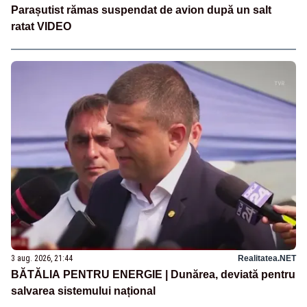
Parașutist rămas suspendat de avion după un salt
ratat VIDEO
3 aug. 2026, 21:44
Realitatea.NET
BĂTĂLIA PENTRU ENERGIE | Dunărea, deviată pentru
salvarea sistemului național