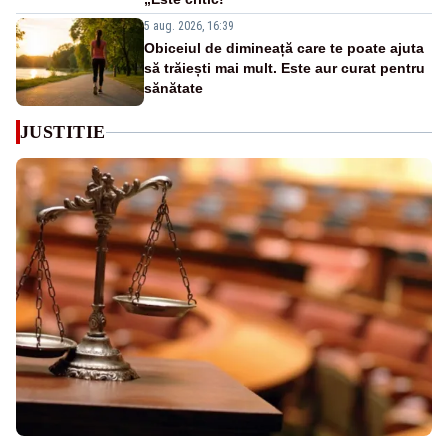
5 aug. 2026, 16:39
Obiceiul de dimineață care te poate ajuta
să trăiești mai mult. Este aur curat pentru
sănătate
JUSTITIE