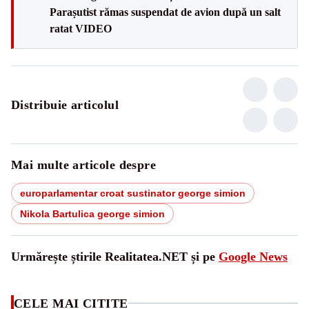
Parașutist rămas suspendat de avion după un salt
ratat VIDEO
Distribuie articolul
Mai multe articole despre
europarlamentar croat sustinator george simion
Nikola Bartulica george simion
Urmărește știrile Realitatea.NET și pe
Google News
CELE MAI CITITE