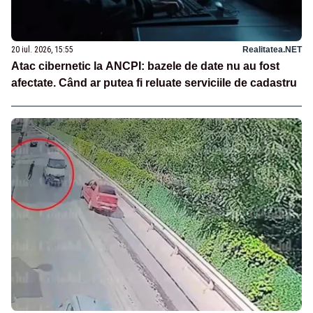
20 iul. 2026, 15:55
Realitatea.NET
Atac cibernetic la ANCPI: bazele de date nu au fost
afectate. Când ar putea fi reluate serviciile de cadastru