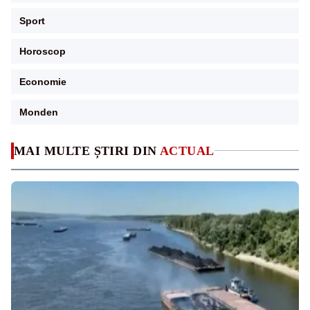
Sport
Horoscop
Economie
Monden
MAI MULTE ȘTIRI DIN
ACTUAL