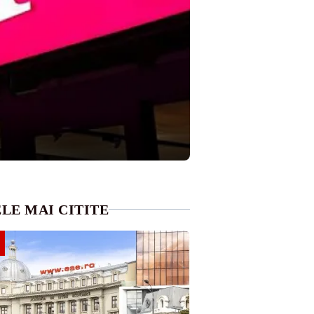
LE MAI CITITE