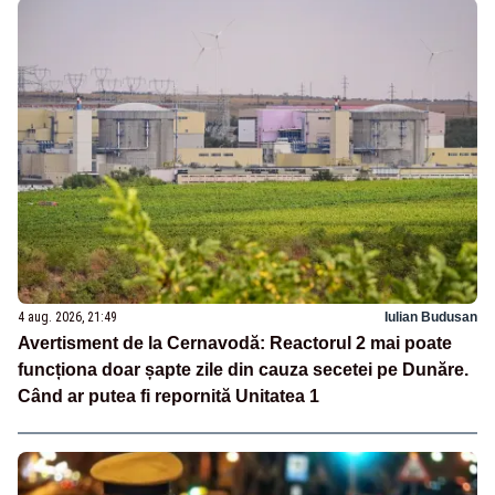
4 aug. 2026, 21:49
Iulian Budusan
Avertisment de la Cernavodă: Reactorul 2 mai poate
funcționa doar șapte zile din cauza secetei pe Dunăre.
Când ar putea fi repornită Unitatea 1