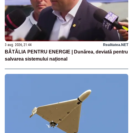
3 aug. 2026, 21:44
Realitatea.NET
BĂTĂLIA PENTRU ENERGIE | Dunărea, deviată pentru
salvarea sistemului național