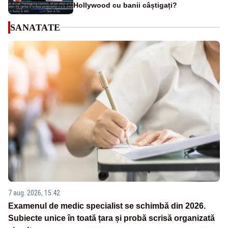
Hollywood cu banii câștigați?
SANATATE
7 aug. 2026, 15:42
Examenul de medic specialist se schimbă din 2026.
Subiecte unice în toată țara și probă scrisă organizată