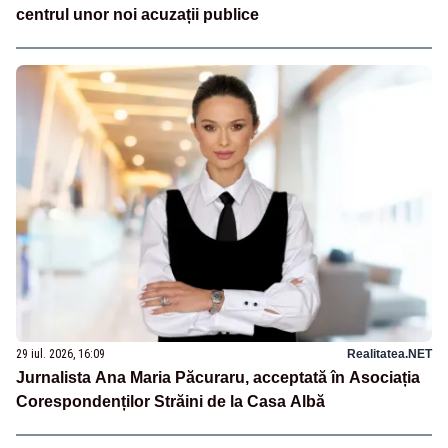
centrul unor noi acuzații publice
29 iul. 2026, 16:09
Realitatea.NET
Jurnalista Ana Maria Păcuraru, acceptată în Asociația
Corespondenților Străini de la Casa Albă