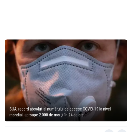
SUA, record absolut al numărului de decese COVID-19 la nivel
mondial: aproape 2.000 de morți, în 24 de ore