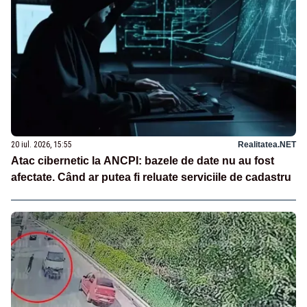
20 iul. 2026, 15:55
Realitatea.NET
Atac cibernetic la ANCPI: bazele de date nu au fost
afectate. Când ar putea fi reluate serviciile de cadastru