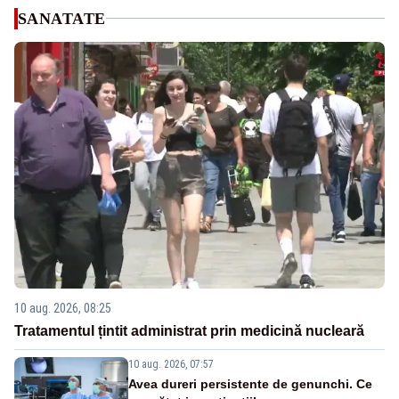
SANATATE
10 aug. 2026, 08:25
Tratamentul țintit administrat prin medicină nucleară
10 aug. 2026, 07:57
Avea dureri persistente de genunchi. Ce