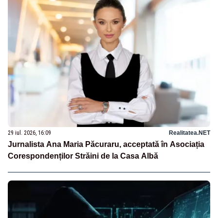
29 iul. 2026, 16:09
Realitatea.NET
Jurnalista Ana Maria Păcuraru, acceptată în Asociația
Corespondenților Străini de la Casa Albă