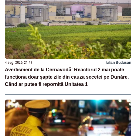
4 aug. 2026, 21:49
Iulian Budusan
Avertisment de la Cernavodă: Reactorul 2 mai poate
funcționa doar șapte zile din cauza secetei pe Dunăre.
Când ar putea fi repornită Unitatea 1