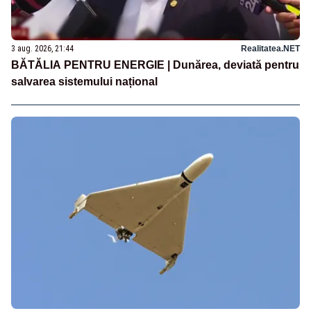
3 aug. 2026, 21:44
Realitatea.NET
BĂTĂLIA PENTRU ENERGIE | Dunărea, deviată pentru
salvarea sistemului național