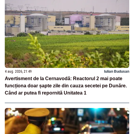
4 aug. 2026, 21:49
Iulian Budusan
Avertisment de la Cernavodă: Reactorul 2 mai poate
funcționa doar șapte zile din cauza secetei pe Dunăre.
Când ar putea fi repornită Unitatea 1