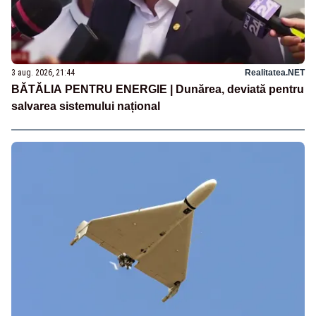
3 aug. 2026, 21:44
Realitatea.NET
BĂTĂLIA PENTRU ENERGIE | Dunărea, deviată pentru
salvarea sistemului național