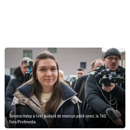
Simona Halep a fost audiată de miercuri până vineri, la TAS.
Foto/Profimedia