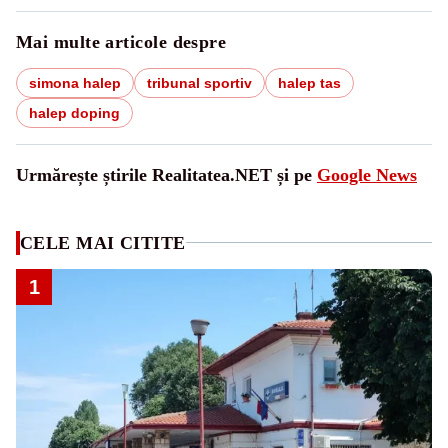
Mai multe articole despre
simona halep
tribunal sportiv
halep tas
halep doping
Urmărește știrile Realitatea.NET și pe
Google News
CELE MAI CITITE
1