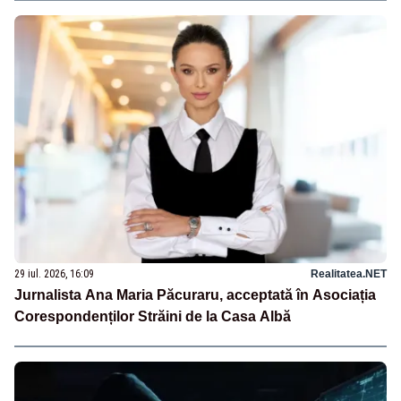
29 iul. 2026, 16:09
Realitatea.NET
Jurnalista Ana Maria Păcuraru, acceptată în Asociația
Corespondenților Străini de la Casa Albă