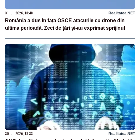
31 iul. 2026, 18:48
Realitatea.NET
România a dus în fața OSCE atacurile cu drone din
ultima perioadă. Zeci de țări și-au exprimat sprijinul
30 iul. 2026, 13:33
Realitatea.NET