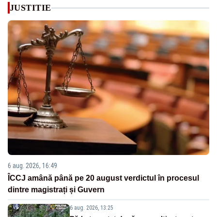
JUSTITIE
6 aug. 2026, 16:49
ÎCCJ amână până pe 20 august verdictul în procesul
dintre magistrați și Guvern
6 aug. 2026, 13:25