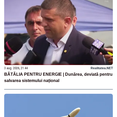
3 aug. 2026, 21:44
Realitatea.NET
BĂTĂLIA PENTRU ENERGIE | Dunărea, deviată pentru
salvarea sistemului național