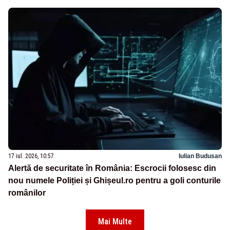
17 iul. 2026, 10:57
Iulian Budusan
Alertă de securitate în România: Escrocii folosesc din
nou numele Poliției și Ghișeul.ro pentru a goli conturile
românilor
Mai Multe