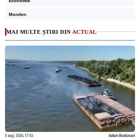
Economie
Monden
MAI MULTE ȘTIRI DIN
ACTUAL
5 aug. 2026, 17:52
Iulian Budusan