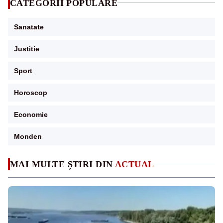
CATEGORII POPULARE
Sanatate
Justitie
Sport
Horoscop
Economie
Monden
MAI MULTE ȘTIRI DIN
ACTUAL