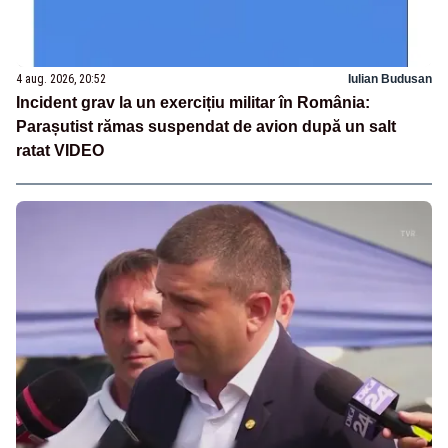
4 aug. 2026, 20:52
Iulian Budusan
Incident grav la un exercițiu militar în România:
Parașutist rămas suspendat de avion după un salt
ratat VIDEO