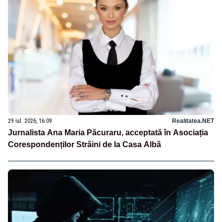
29 iul. 2026, 16:09
Realitatea.NET
Jurnalista Ana Maria Păcuraru, acceptată în Asociația
Corespondenților Străini de la Casa Albă