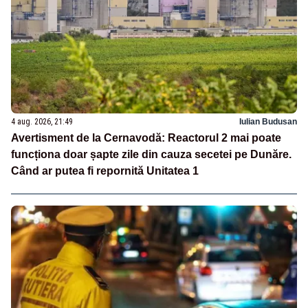
4 aug. 2026, 21:49
Iulian Budusan
Avertisment de la Cernavodă: Reactorul 2 mai poate
funcționa doar șapte zile din cauza secetei pe Dunăre.
Când ar putea fi repornită Unitatea 1