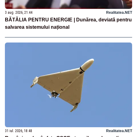
3 aug. 2026, 21:44
Realitatea.NET
BĂTĂLIA PENTRU ENERGIE | Dunărea, deviată pentru
salvarea sistemului național
31 iul. 2026, 18:48
Realitatea.NET