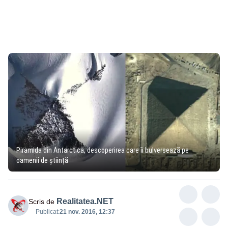
Piramida din Antarctica, descoperirea care îi bulversează pe
oamenii de știință
Realitatea.NET
Scris de
Publicat:
21 nov. 2016, 12:37