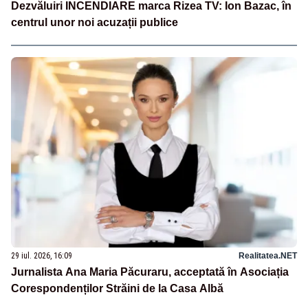
Dezvăluiri INCENDIARE marca Rizea TV: Ion Bazac, în
centrul unor noi acuzații publice
29 iul. 2026, 16:09
Realitatea.NET
Jurnalista Ana Maria Păcuraru, acceptată în Asociația
Corespondenților Străini de la Casa Albă