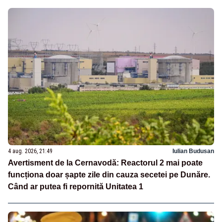
4 aug. 2026, 21:49
Iulian Budusan
Avertisment de la Cernavodă: Reactorul 2 mai poate
funcționa doar șapte zile din cauza secetei pe Dunăre.
Când ar putea fi repornită Unitatea 1