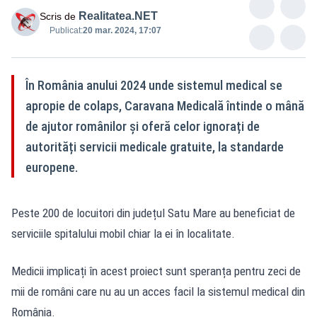
Realitatea.NET
Scris de
Publicat:
20 mar. 2024, 17:07
În România anului 2024 unde sistemul medical se
apropie de colaps, Caravana Medicală întinde o mână
de ajutor românilor și oferă celor ignorați de
autorități servicii medicale gratuite, la standarde
europene.
Peste 200 de locuitori din județul Satu Mare au beneficiat de
serviciile spitalului mobil chiar la ei în localitate.
Medicii implicați în acest proiect sunt speranța pentru zeci de
mii de români care nu au un acces facil la sistemul medical din
România.