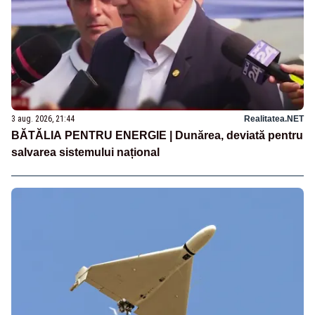
3 aug. 2026, 21:44
Realitatea.NET
BĂTĂLIA PENTRU ENERGIE | Dunărea, deviată pentru
salvarea sistemului național