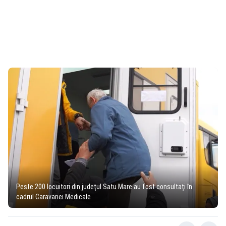
Peste 200 locuitori din județul Satu Mare au fost consultați în
cadrul Caravanei Medicale