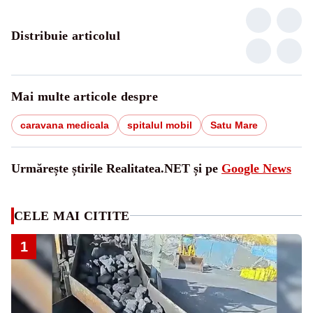
Distribuie articolul
Mai multe articole despre
caravana medicala
spitalul mobil
Satu Mare
Urmărește știrile Realitatea.NET și pe
Google News
CELE MAI CITITE
1