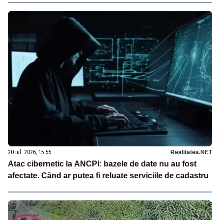
20 iul. 2026, 15:55
Realitatea.NET
Atac cibernetic la ANCPI: bazele de date nu au fost
afectate. Când ar putea fi reluate serviciile de cadastru