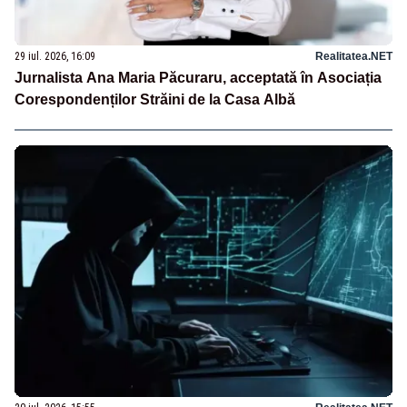
29 iul. 2026, 16:09
Realitatea.NET
Jurnalista Ana Maria Păcuraru, acceptată în Asociația
Corespondenților Străini de la Casa Albă