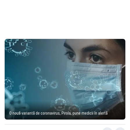
O nouă variantă de coronavirus, Pirola, pune medicii în alertă