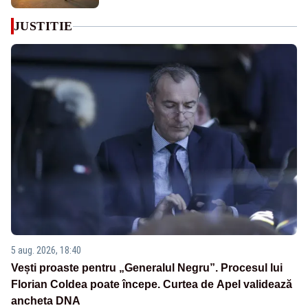
JUSTITIE
5 aug. 2026, 18:40
Vești proaste pentru „Generalul Negru”. Procesul lui
Florian Coldea poate începe. Curtea de Apel validează
ancheta DNA