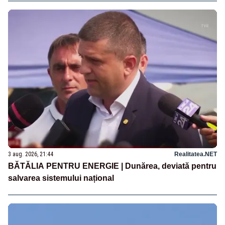
3 aug. 2026, 21:44
Realitatea.NET
BĂTĂLIA PENTRU ENERGIE | Dunărea, deviată pentru
salvarea sistemului național