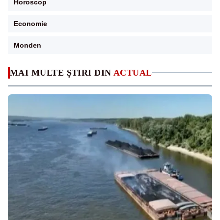
Horoscop
Economie
Monden
MAI MULTE ȘTIRI DIN
ACTUAL