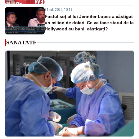
31 iul. 2026, 10:19
Fostul soț al lui Jennifer Lopez a câștigat
un milion de dolari. Ce va face starul de la
Hollywood cu banii câștigați?
SANATATE