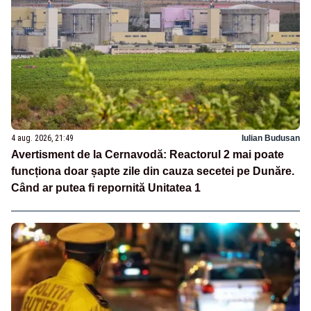
4 aug. 2026, 21:49
Iulian Budusan
Avertisment de la Cernavodă: Reactorul 2 mai poate
funcționa doar șapte zile din cauza secetei pe Dunăre.
Când ar putea fi repornită Unitatea 1