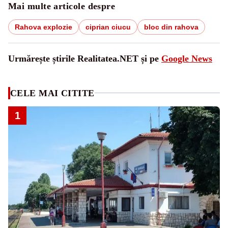
Mai multe articole despre
Rahova explozie
ciprian ciucu
bloc din rahova
Urmărește știrile Realitatea.NET și pe
Google News
CELE MAI CITITE
1