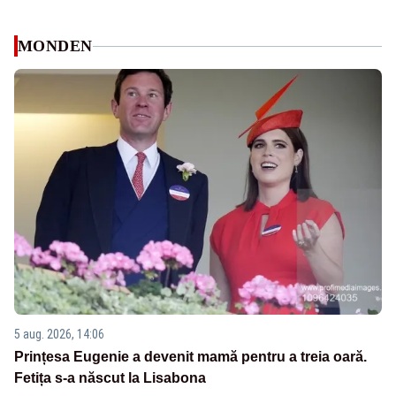
MONDEN
5 aug. 2026, 14:06
Prințesa Eugenie a devenit mamă pentru a treia oară.
Fetița s-a născut la Lisabona