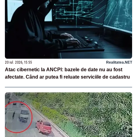
20 iul. 2026, 15:55
Realitatea.NET
Atac cibernetic la ANCPI: bazele de date nu au fost
afectate. Când ar putea fi reluate serviciile de cadastru