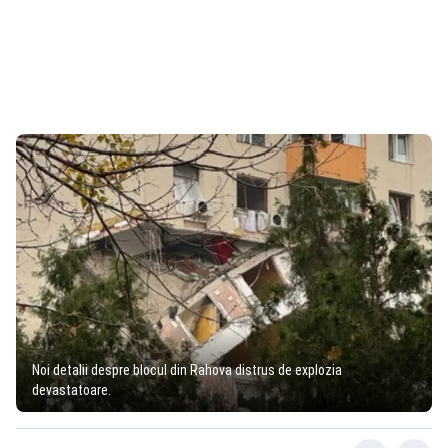
Noi detalii despre blocul din Rahova distrus de explozia
devastatoare.