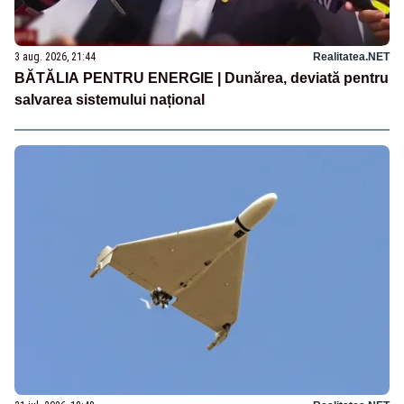
3 aug. 2026, 21:44
Realitatea.NET
BĂTĂLIA PENTRU ENERGIE | Dunărea, deviată pentru
salvarea sistemului național