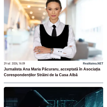
29 iul. 2026, 16:09
Realitatea.NET
Jurnalista Ana Maria Păcuraru, acceptată în Asociația
Corespondenților Străini de la Casa Albă