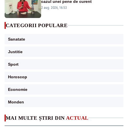
cazul unei pene de curent
2 aug. 2026, 16:53
CATEGORII POPULARE
Sanatate
Justitie
Sport
Horoscop
Economie
Monden
MAI MULTE ȘTIRI DIN
ACTUAL