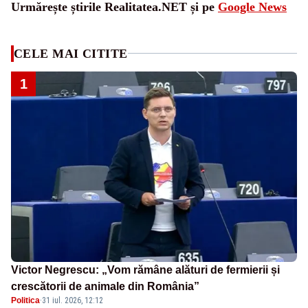
Urmărește știrile Realitatea.NET și pe
Google News
CELE MAI CITITE
1
Victor Negrescu: „Vom rămâne alături de fermierii și
crescătorii de animale din România”
Politica
·
31 iul. 2026, 12:12