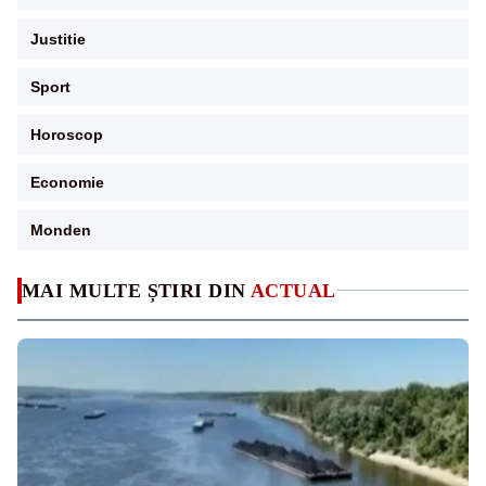
Justitie
Sport
Horoscop
Economie
Monden
MAI MULTE ȘTIRI DIN
ACTUAL