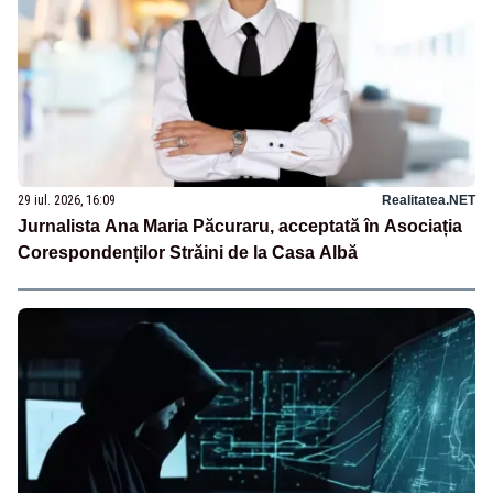
29 iul. 2026, 16:09
Realitatea.NET
Jurnalista Ana Maria Păcuraru, acceptată în Asociația
Corespondenților Străini de la Casa Albă