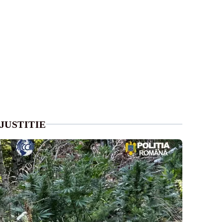
JUSTITIE