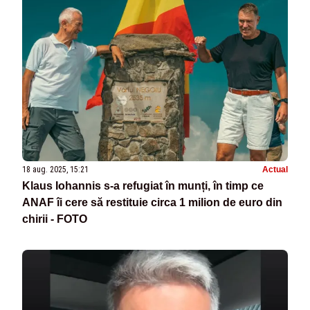
18 aug. 2025, 15:21
Actual
Klaus Iohannis s-a refugiat în munți, în timp ce
ANAF îi cere să restituie circa 1 milion de euro din
chirii - FOTO