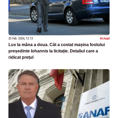
25 feb. 2026, 12:13
Actual
Lux la mâna a doua. Cât a costat mașina fostului
președinte Iohannis la licitație. Detaliul care a
ridicat prețul