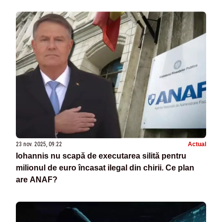
23 nov. 2025, 09:22
Actual
Iohannis nu scapă de executarea silită pentru
milionul de euro încasat ilegal din chirii. Ce plan
are ANAF?