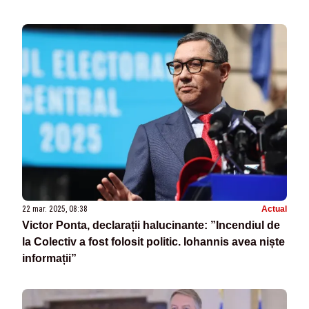
22 mar. 2025, 08:38
Actual
Victor Ponta, declarații halucinante: ”Incendiul de
la Colectiv a fost folosit politic. Iohannis avea niște
informații”