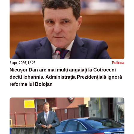
3 apr. 2026, 12:25
Politica
Nicușor Dan are mai mulți angajați la Cotroceni
decât Iohannis. Administrația Prezidențială ignoră
reforma lui Bolojan