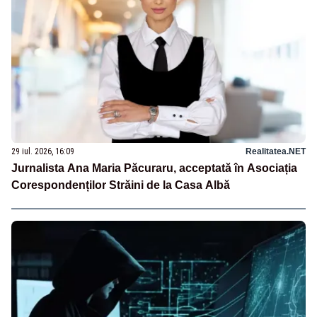
29 iul. 2026, 16:09
Realitatea.NET
Jurnalista Ana Maria Păcuraru, acceptată în Asociația
Corespondenților Străini de la Casa Albă