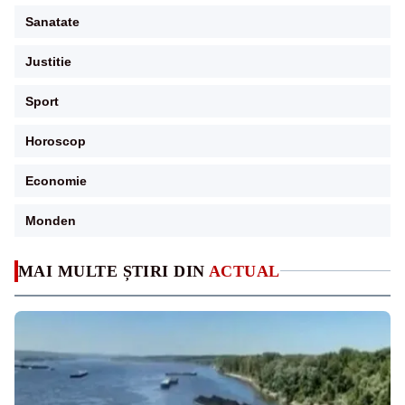
Sanatate
Justitie
Sport
Horoscop
Economie
Monden
MAI MULTE ȘTIRI DIN
ACTUAL