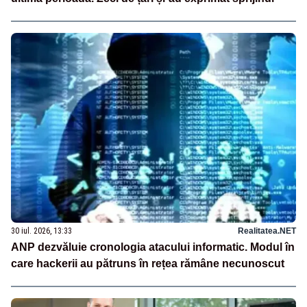
30 iul. 2026, 13:33
Realitatea.NET
ANP dezvăluie cronologia atacului informatic. Modul în
care hackerii au pătruns în rețea rămâne necunoscut