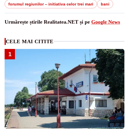
forumul regiunilor – initiativa celor trei mari
bani
Urmărește știrile Realitatea.NET și pe
Google News
CELE MAI CITITE
1