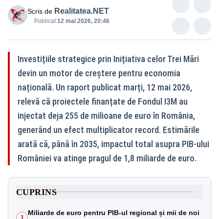
Realitatea.NET
Scris de
Publicat:
12 mai 2026, 20:46
Investițiile strategice prin Inițiativa celor Trei Mări
devin un motor de creștere pentru economia
națională. Un raport publicat marți, 12 mai 2026,
relevă că proiectele finanțate de Fondul I3M au
injectat deja 255 de milioane de euro în România,
generând un efect multiplicator record. Estimările
arată că, până în 2035, impactul total asupra PIB-ului
României va atinge pragul de 1,8 miliarde de euro.
CUPRINS
Miliarde de euro pentru PIB-ul regional și mii de noi
1