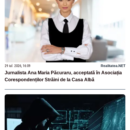
29 iul. 2026, 16:09
Realitatea.NET
Jurnalista Ana Maria Păcuraru, acceptată în Asociația
Corespondenților Străini de la Casa Albă