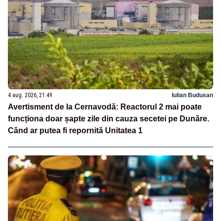
4 aug. 2026, 21:49
Iulian Budusan
Avertisment de la Cernavodă: Reactorul 2 mai poate
funcționa doar șapte zile din cauza secetei pe Dunăre.
Când ar putea fi repornită Unitatea 1