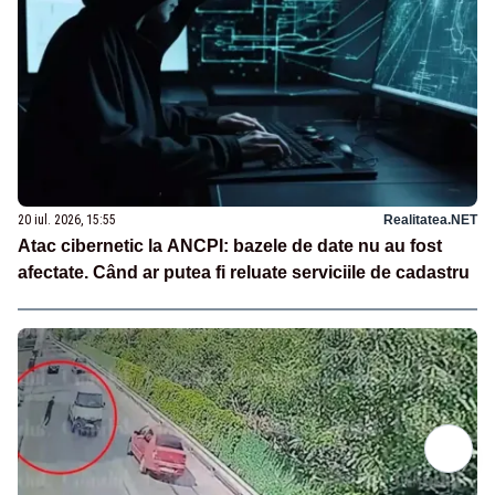
20 iul. 2026, 15:55
Realitatea.NET
Atac cibernetic la ANCPI: bazele de date nu au fost
afectate. Când ar putea fi reluate serviciile de cadastru