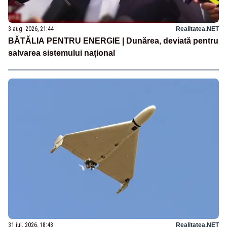
3 aug. 2026, 21:44
Realitatea.NET
BĂTĂLIA PENTRU ENERGIE | Dunărea, deviată pentru
salvarea sistemului național
31 iul. 2026, 18:48
Realitatea.NET