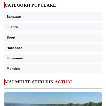
CATEGORII POPULARE
Sanatate
Justitie
Sport
Horoscop
Economie
Monden
MAI MULTE ȘTIRI DIN
ACTUAL