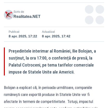
Scris de
Realitatea.NET
Publicat
Actualizat
8 apr. 2025, 17:22
8 apr. 2025, 17:42
Președintele interimar al României, Ilie Bolojan, a
susținut, la ora 17:00, o conferință de presă, la
Palatul Cotroceni, pe tema tarifelor comerciale
impuse de Statele Unite ale Americii.
Bolojan a explicat că, în perioada următoare, companiile
românești care exportă produse în Statele Unite vor fi
afectate în termeni de competitivitate. Totuși, impactul