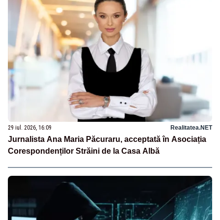
29 iul. 2026, 16:09
Realitatea.NET
Jurnalista Ana Maria Păcuraru, acceptată în Asociația
Corespondenților Străini de la Casa Albă