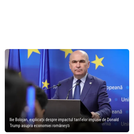
Ilie Bolojan, explicații despre impactul tarifelor impuse de Donald
Trump asupra economiei românești