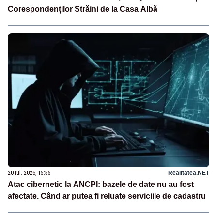
Corespondenților Străini de la Casa Albă
20 iul. 2026, 15:55
Realitatea.NET
Atac cibernetic la ANCPI: bazele de date nu au fost
afectate. Când ar putea fi reluate serviciile de cadastru