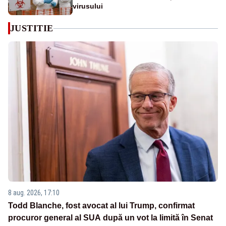
virusului
JUSTITIE
8 aug. 2026, 17:10
Todd Blanche, fost avocat al lui Trump, confirmat
procuror general al SUA după un vot la limită în Senat