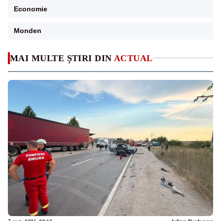
Economie
Monden
MAI MULTE ȘTIRI DIN
ACTUAL