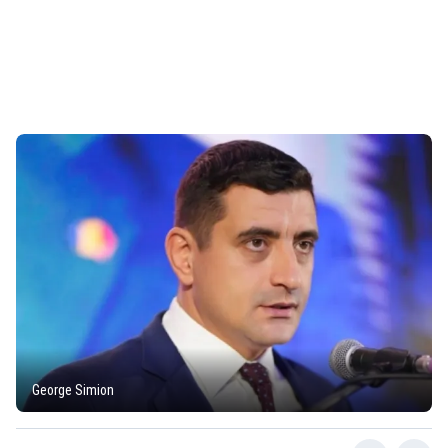
George Simion