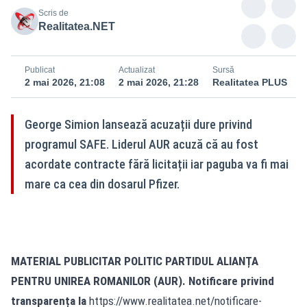
Scris de
Realitatea.NET
Publicat
Actualizat
Sursă
2 mai 2026, 21:08
2 mai 2026, 21:28
Realitatea PLUS
George Simion lansează acuzații dure privind
programul SAFE. Liderul AUR acuză că au fost
acordate contracte fără licitații iar paguba va fi mai
mare ca cea din dosarul Pfizer.
MATERIAL PUBLICITAR POLITIC PARTIDUL ALIANȚA
PENTRU UNIREA ROMANILOR (AUR). Notificare privind
transparența la
https://www.realitatea.net/notificare-