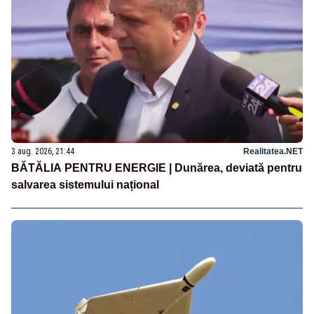
3 aug. 2026, 21:44
Realitatea.NET
BĂTĂLIA PENTRU ENERGIE | Dunărea, deviată pentru
salvarea sistemului național