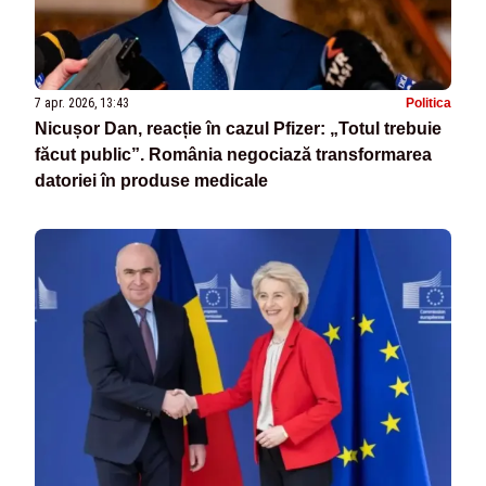
7 apr. 2026, 13:43
Politica
Nicușor Dan, reacție în cazul Pfizer: „Totul trebuie
făcut public”. România negociază transformarea
datoriei în produse medicale