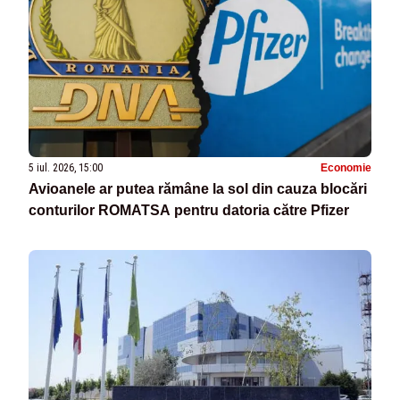
5 iul. 2026, 15:00
Economie
Avioanele ar putea rămâne la sol din cauza blocări
conturilor ROMATSA pentru datoria către Pfizer