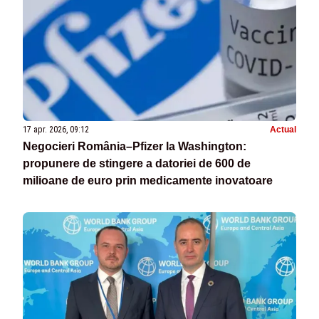
17 apr. 2026, 09:12
Actual
Negocieri România–Pfizer la Washington:
propunere de stingere a datoriei de 600 de
milioane de euro prin medicamente inovatoare