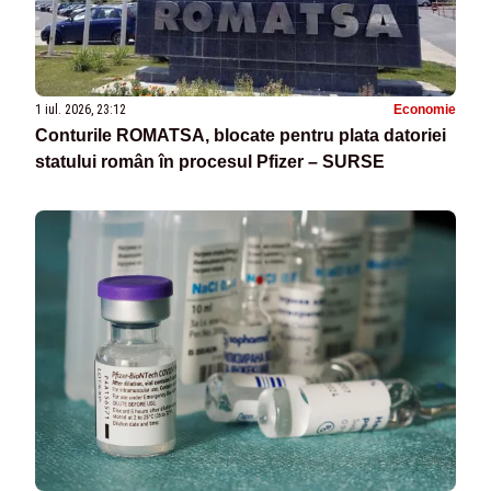
1 iul. 2026, 23:12
Economie
Conturile ROMATSA, blocate pentru plata datoriei
statului român în procesul Pfizer – SURSE