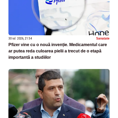
30 iul. 2026, 21:54
Sanatate
Pfizer vine cu o nouă invenție. Medicamentul care
ar putea reda culoarea pielii a trecut de o etapă
importantă a studiilor