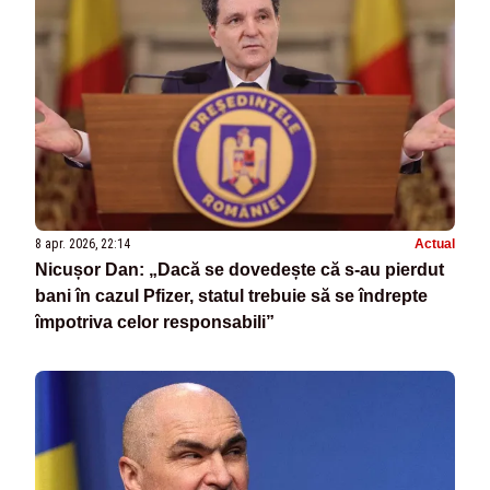
8 apr. 2026, 22:14
Actual
Nicușor Dan: „Dacă se dovedește că s-au pierdut
bani în cazul Pfizer, statul trebuie să se îndrepte
împotriva celor responsabili”