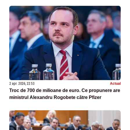
2 apr. 2026, 22:53
Actual
Troc de 700 de milioane de euro. Ce propunere are
ministrul Alexandru Rogobete către Pfizer