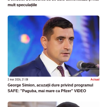
mult speculațiile
2 mai 2026, 21:08
Actual
George Simion, acuzații dure privind programul
SAFE: "Paguba, mai mare ca Pfizer" VIDEO