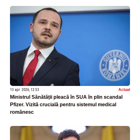
13 apr. 2026, 12:53
Actual
Ministrul Sănătății pleacă în SUA în plin scandal
Pfizer. Vizită crucială pentru sistemul medical
românesc