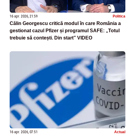
16 apr. 2026, 21:59
Politica
Călin Georgescu critică modul în care România a
gestionat cazul Pfizer și programul SAFE: „Totul
trebuie să contești. Din start” VIDEO
16 apr. 2026, 07:51
Actual