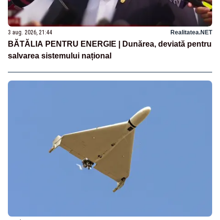
3 aug. 2026, 21:44
Realitatea.NET
BĂTĂLIA PENTRU ENERGIE | Dunărea, deviată pentru
salvarea sistemului național