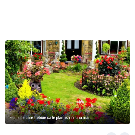
Florile pe care trebuie să le plantezi în luna mai.