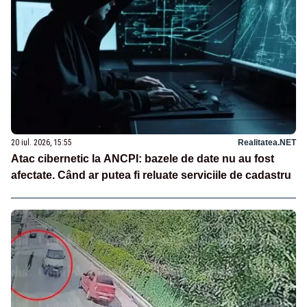
20 iul. 2026, 15:55
Realitatea.NET
Atac cibernetic la ANCPI: bazele de date nu au fost
afectate. Când ar putea fi reluate serviciile de cadastru