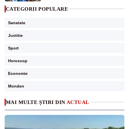
CATEGORII POPULARE
Sanatate
Justitie
Sport
Horoscop
Economie
Monden
MAI MULTE ȘTIRI DIN
ACTUAL