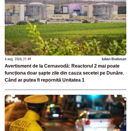
4 aug. 2026, 21:49
Iulian Budusan
Avertisment de la Cernavodă: Reactorul 2 mai poate
funcționa doar șapte zile din cauza secetei pe Dunăre.
Când ar putea fi repornită Unitatea 1