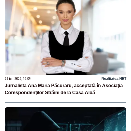
29 iul. 2026, 16:09
Realitatea.NET
Jurnalista Ana Maria Păcuraru, acceptată în Asociația
Corespondenților Străini de la Casa Albă