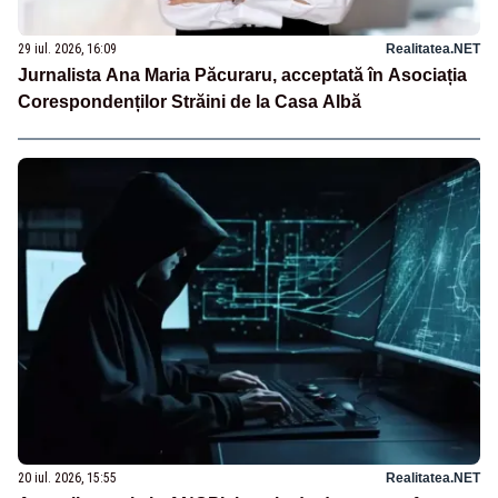
29 iul. 2026, 16:09
Realitatea.NET
Jurnalista Ana Maria Păcuraru, acceptată în Asociația
Corespondenților Străini de la Casa Albă
20 iul. 2026, 15:55
Realitatea.NET