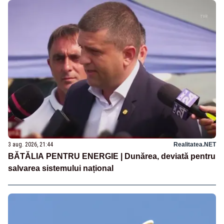
3 aug. 2026, 21:44
Realitatea.NET
BĂTĂLIA PENTRU ENERGIE | Dunărea, deviată pentru
salvarea sistemului național