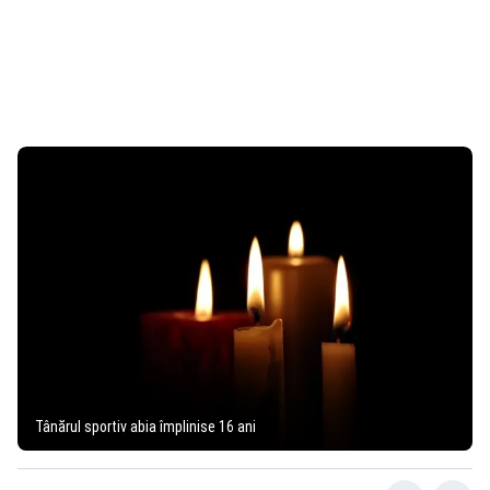
Tânărul sportiv abia împlinise 16 ani