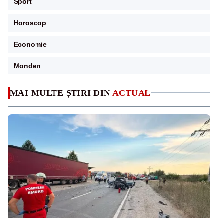
Sport
Horoscop
Economie
Monden
MAI MULTE ȘTIRI DIN
ACTUAL