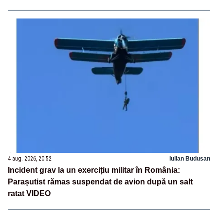
4 aug. 2026, 20:52
Iulian Budusan
Incident grav la un exercițiu militar în România:
Parașutist rămas suspendat de avion după un salt
ratat VIDEO