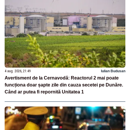
4 aug. 2026, 21:49
Iulian Budusan
Avertisment de la Cernavodă: Reactorul 2 mai poate
funcționa doar șapte zile din cauza secetei pe Dunăre.
Când ar putea fi repornită Unitatea 1