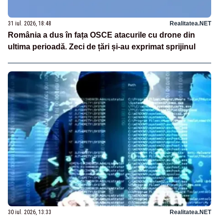
31 iul. 2026, 18:48
Realitatea.NET
România a dus în fața OSCE atacurile cu drone din
ultima perioadă. Zeci de țări și-au exprimat sprijinul
30 iul. 2026, 13:33
Realitatea.NET