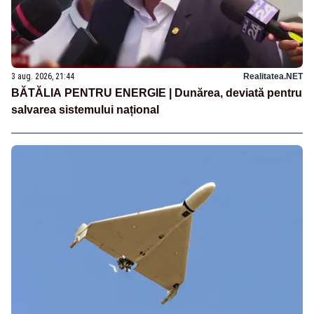
3 aug. 2026, 21:44
Realitatea.NET
BĂTĂLIA PENTRU ENERGIE | Dunărea, deviată pentru
salvarea sistemului național