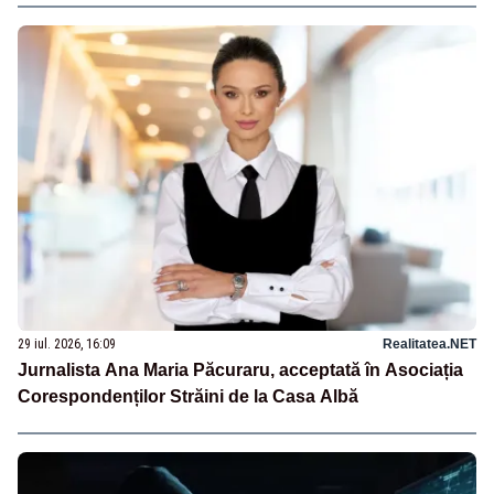
29 iul. 2026, 16:09
Realitatea.NET
Jurnalista Ana Maria Păcuraru, acceptată în Asociația
Corespondenților Străini de la Casa Albă