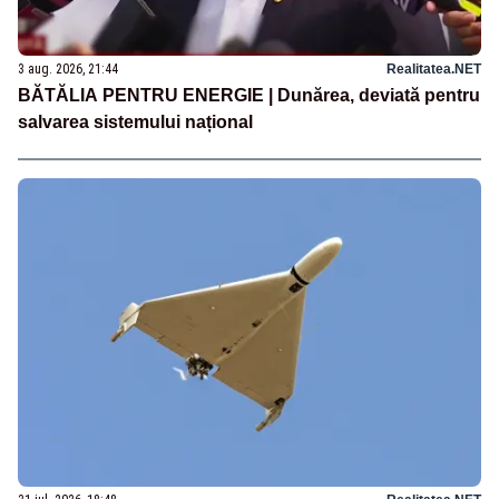
3 aug. 2026, 21:44
Realitatea.NET
BĂTĂLIA PENTRU ENERGIE | Dunărea, deviată pentru
salvarea sistemului național