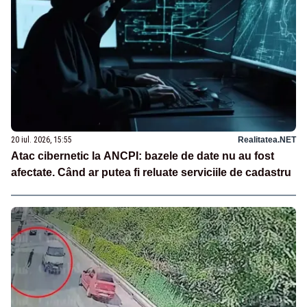
20 iul. 2026, 15:55
Realitatea.NET
Atac cibernetic la ANCPI: bazele de date nu au fost
afectate. Când ar putea fi reluate serviciile de cadastru