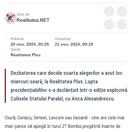
Scris de
Realitatea.NET
Publicat
Actualizat
20 nov. 2024, 20:25
21 nov. 2024, 00:10
Sursă
Realitatea Plus
Dezbaterea care decide soarta alegerilor a avut loc
miercuri seară, la Realitatea Plus. Lupta
prezidențiabililor s-a dezlănțuit într-o ediție explozivă
Culisele Statului Paralel, cu Anca Alexandrescu.
Ciucă, Ciolacu, Simion, Lasconi sau Geoană - cine are cele mai
mari șanse să ajungă în turul 2? Bomba pregătită înainte de