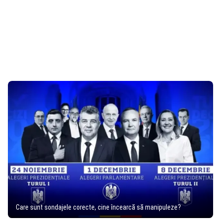
Care sunt sondajele corecte, cine încearcă să manipuleze?