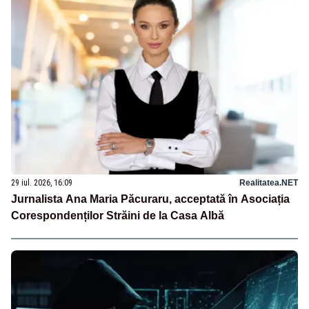
29 iul. 2026, 16:09
Realitatea.NET
Jurnalista Ana Maria Păcuraru, acceptată în Asociația
Corespondenților Străini de la Casa Albă