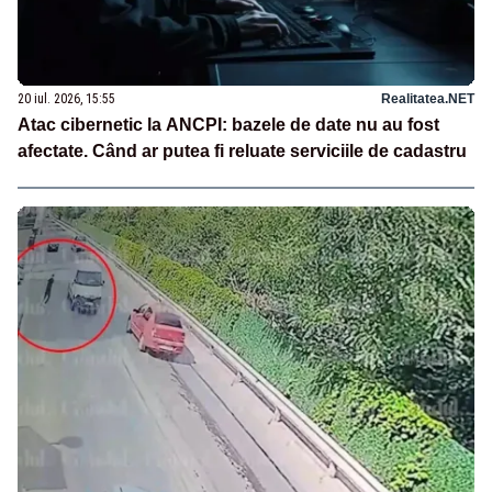
20 iul. 2026, 15:55
Realitatea.NET
Atac cibernetic la ANCPI: bazele de date nu au fost
afectate. Când ar putea fi reluate serviciile de cadastru