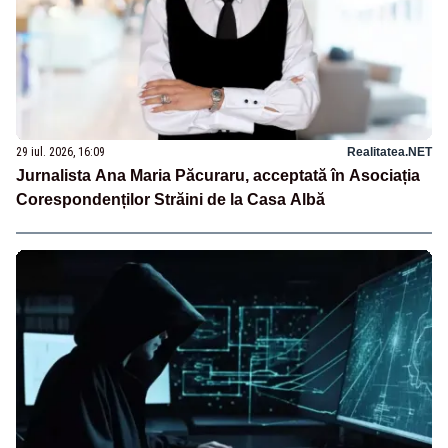
29 iul. 2026, 16:09
Realitatea.NET
Jurnalista Ana Maria Păcuraru, acceptată în Asociația
Corespondenților Străini de la Casa Albă