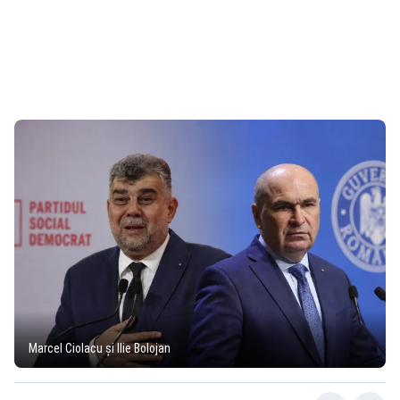
Marcel Ciolacu și Ilie Bolojan