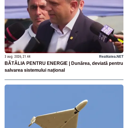
3 aug. 2026, 21:44
Realitatea.NET
BĂTĂLIA PENTRU ENERGIE | Dunărea, deviată pentru
salvarea sistemului național