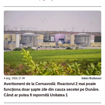
4 aug. 2026, 21:49
Iulian Budusan
Avertisment de la Cernavodă: Reactorul 2 mai poate
funcționa doar șapte zile din cauza secetei pe Dunăre.
Când ar putea fi repornită Unitatea 1