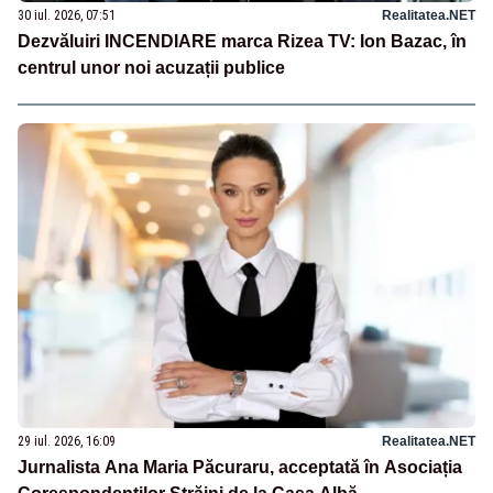
30 iul. 2026, 07:51
Realitatea.NET
Dezvăluiri INCENDIARE marca Rizea TV: Ion Bazac, în
centrul unor noi acuzații publice
29 iul. 2026, 16:09
Realitatea.NET
Jurnalista Ana Maria Păcuraru, acceptată în Asociația