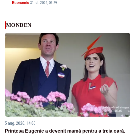
Economie
-
31 iul. 2026, 07:29
MONDEN
5 aug. 2026, 14:06
Prințesa Eugenie a devenit mamă pentru a treia oară.