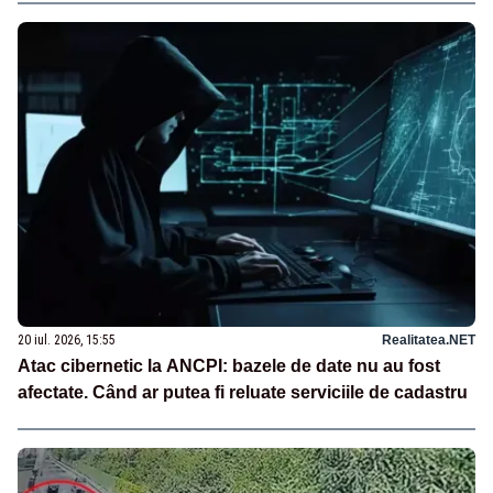
20 iul. 2026, 15:55
Realitatea.NET
Atac cibernetic la ANCPI: bazele de date nu au fost
afectate. Când ar putea fi reluate serviciile de cadastru