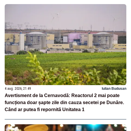
4 aug. 2026, 21:49
Iulian Budusan
Avertisment de la Cernavodă: Reactorul 2 mai poate
funcționa doar șapte zile din cauza secetei pe Dunăre.
Când ar putea fi repornită Unitatea 1