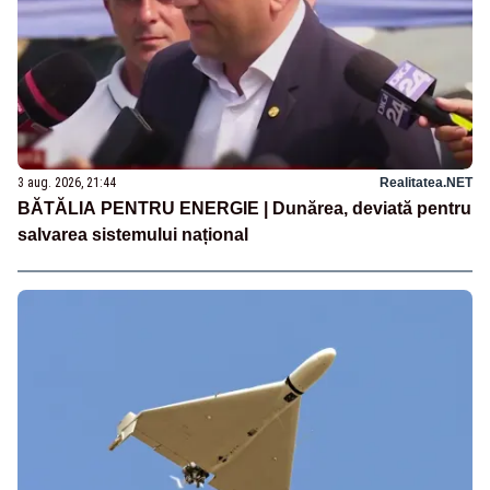
3 aug. 2026, 21:44
Realitatea.NET
BĂTĂLIA PENTRU ENERGIE | Dunărea, deviată pentru
salvarea sistemului național