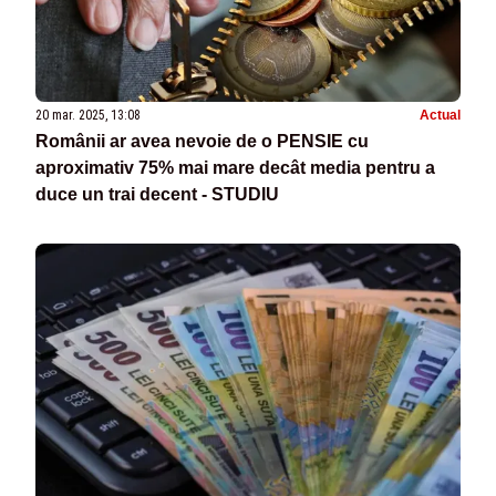
20 mar. 2025, 13:08
Actual
Românii ar avea nevoie de o PENSIE cu
aproximativ 75% mai mare decât media pentru a
duce un trai decent - STUDIU