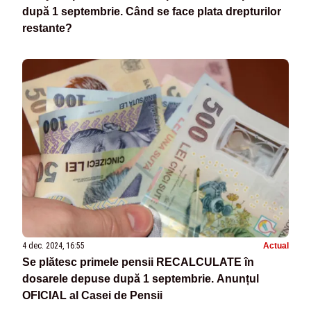
după 1 septembrie. Când se face plata drepturilor
restante?
4 dec. 2024, 16:55
Actual
Se plătesc primele pensii RECALCULATE în
dosarele depuse după 1 septembrie. Anunțul
OFICIAL al Casei de Pensii