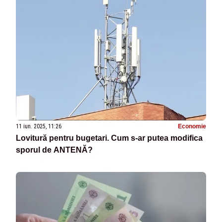
11 iun. 2025, 11:26
Economie
Lovitură pentru bugetari. Cum s-ar putea modifica
sporul de ANTENĂ?