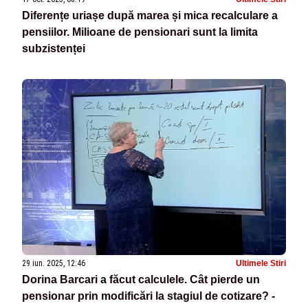
Diferențe uriașe după marea și mica recalculare a
pensiilor. Milioane de pensionari sunt la limita
subzistenței
29 iun. 2025, 12:46
Ultimele Stiri
Dorina Barcari a făcut calculele. Cât pierde un
pensionar prin modificări la stagiul de cotizare? -