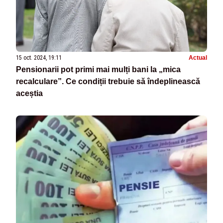
15 oct. 2024, 19:11
Actual
Pensionarii pot primi mai mulți bani la „mica
recalculare”. Ce condiții trebuie să îndeplinească
aceștia