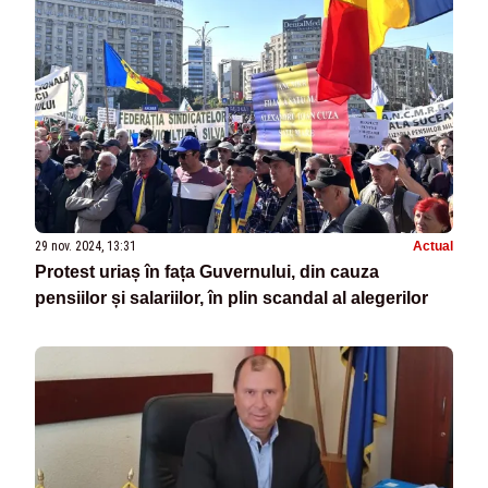
29 nov. 2024, 13:31
Actual
Protest uriaș în fața Guvernului, din cauza
pensiilor și salariilor, în plin scandal al alegerilor