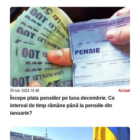
29 nov. 2024, 15:48
Actual
Începe plata pensiilor pe luna decembrie. Ce
interval de timp rămâne până la pensiile din
ianuarie?