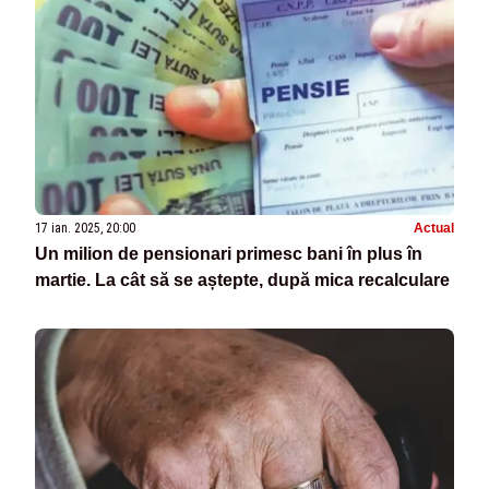
17 ian. 2025, 20:00
Actual
Un milion de pensionari primesc bani în plus în
martie. La cât să se aștepte, după mica recalculare