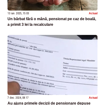
13 ian. 2025, 15:03
Actual
Un bărbat fără o mână, pensionat pe caz de boală,
a primit 3 lei la recalculare
7 dec. 2024, 08:17
Actual
Au ajuns primele decizii de pensionare depuse