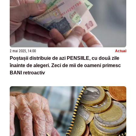
2 mai 2025, 14:00
Actual
Poștașii distribuie de azi PENSIILE, cu două zile
înainte de alegeri. Zeci de mii de oameni primesc
BANI retroactiv