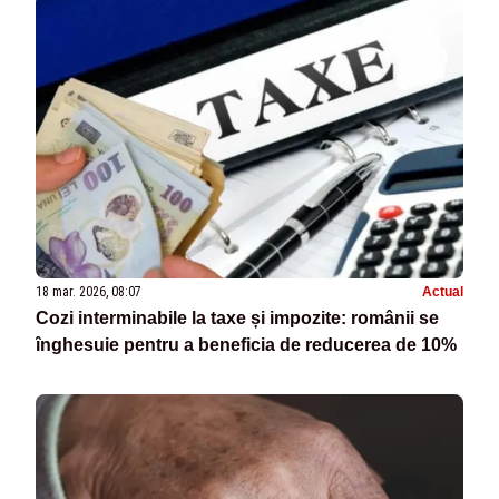
18 mar. 2026, 08:07
Actual
Cozi interminabile la taxe și impozite: românii se
înghesuie pentru a beneficia de reducerea de 10%