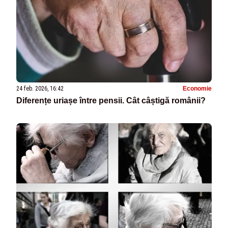
24 feb. 2026, 16:42
Economie
Diferențe uriașe între pensii. Cât câștigă românii?