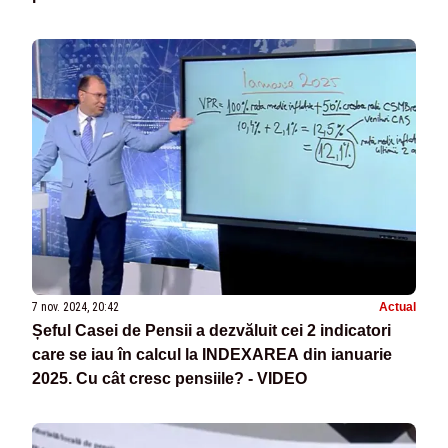
7 nov. 2024, 20:42
Actual
Șeful Casei de Pensii a dezvăluit cei 2 indicatori
care se iau în calcul la INDEXAREA din ianuarie
2025. Cu cât cresc pensiile? - VIDEO