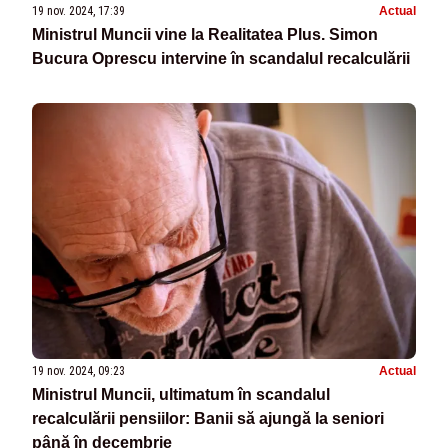
19 nov. 2024, 17:39
Actual
Ministrul Muncii vine la Realitatea Plus. Simon
Bucura Oprescu intervine în scandalul recalculării
19 nov. 2024, 09:23
Actual
Ministrul Muncii, ultimatum în scandalul
recalculării pensiilor: Banii să ajungă la seniori
până în decembrie