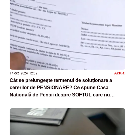
17 oct. 2024, 12:52
Actual
Cât se prelungește termenul de soluționare a
cererilor de PENSIONARE? Ce spune Casa
Națională de Pensii despre SOFTUL care nu
funcționează