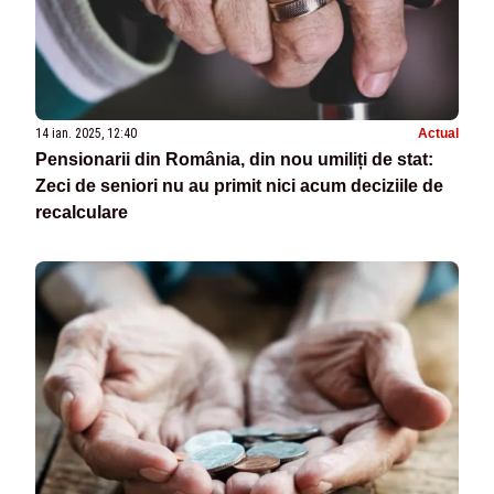
14 ian. 2025, 12:40
Actual
Pensionarii din România, din nou umiliți de stat:
Zeci de seniori nu au primit nici acum deciziile de
recalculare