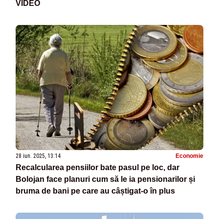
VIDEO
28 iun. 2025, 13:14
Economie
Recalcularea pensiilor bate pasul pe loc, dar
Bolojan face planuri cum să le ia pensionarilor și
bruma de bani pe care au câștigat-o în plus