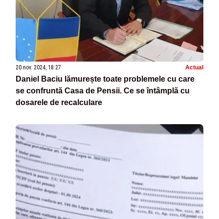
20 nov. 2024, 18:27
Actual
Daniel Baciu lămurește toate problemele cu care
se confruntă Casa de Pensii. Ce se întâmplă cu
dosarele de recalculare