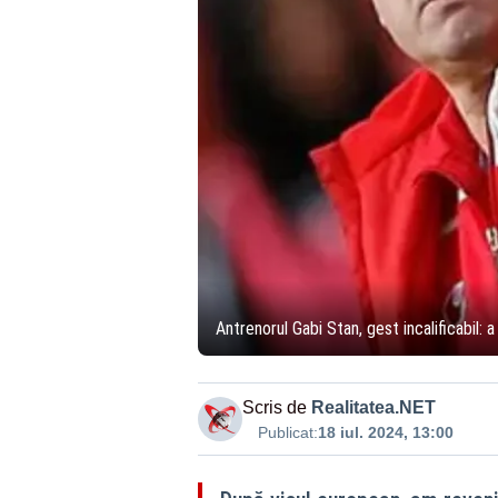
Antrenorul Gabi Stan, gest incalificabil: 
Scris de
Realitatea.NET
Publicat:
18 iul. 2024, 13:00