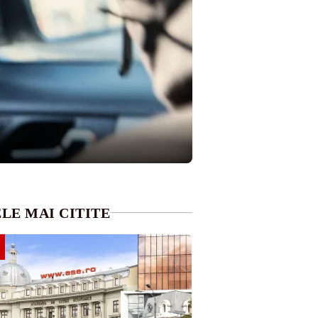
LE MAI CITITE