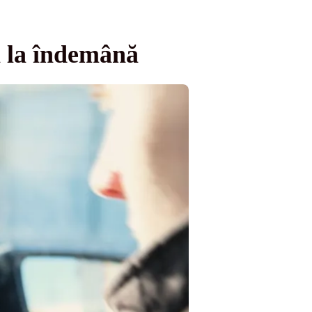
ai la îndemână