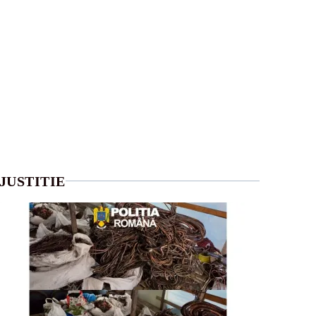
JUSTITIE