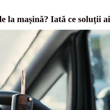
de la mașină? Iată ce soluții 