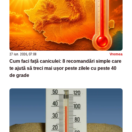
27 iun. 2026, 07:08
Vremea
Cum faci față caniculei: 8 recomandări simple care
te ajută să treci mai ușor peste zilele cu peste 40
de grade