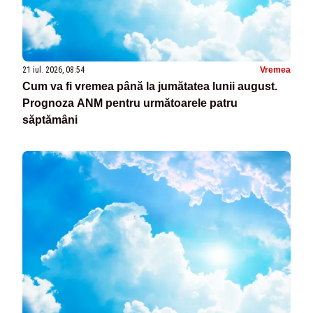
21 iul. 2026, 08:54
Vremea
Cum va fi vremea până la jumătatea lunii august.
Prognoza ANM pentru următoarele patru
săptămâni