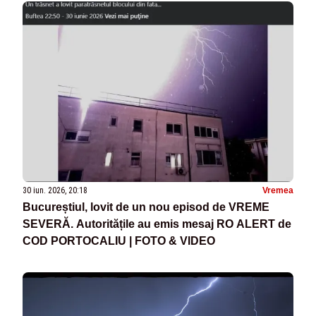
30 iun. 2026, 20:18
Vremea
Bucureștiul, lovit de un nou episod de VREME
SEVERĂ. Autoritățile au emis mesaj RO ALERT de
COD PORTOCALIU | FOTO & VIDEO