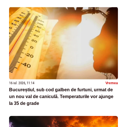
16 iul. 2026, 11:14
Vremea
Bucureștiul, sub cod galben de furtuni, urmat de
un nou val de caniculă. Temperaturile vor ajunge
la 35 de grade