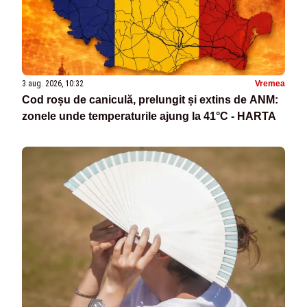
3 aug. 2026, 10:32
Vremea
Cod roșu de caniculă, prelungit și extins de ANM:
zonele unde temperaturile ajung la 41°C - HARTA