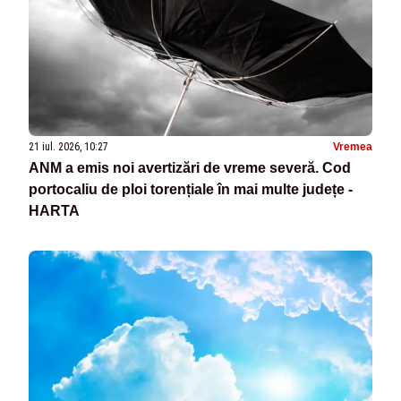
21 iul. 2026, 10:27
Vremea
ANM a emis noi avertizări de vreme severă. Cod
portocaliu de ploi torențiale în mai multe județe -
HARTA