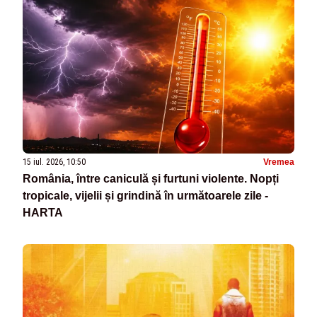
15 iul. 2026, 10:50
Vremea
România, între caniculă și furtuni violente. Nopți
tropicale, vijelii și grindină în următoarele zile -
HARTA