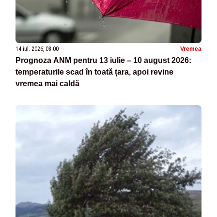
14 iul. 2026, 08:00
Vremea
Prognoza ANM pentru 13 iulie – 10 august 2026:
temperaturile scad în toată țara, apoi revine
vremea mai caldă