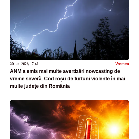
30 iun. 2026, 17:41
Vremea
ANM a emis mai multe avertizări nowcasting de
vreme severă. Cod roșu de furtuni violente în mai
multe județe din România