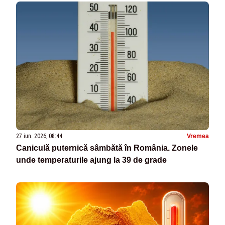
27 iun. 2026, 08:44
Vremea
Caniculă puternică sâmbătă în România. Zonele
unde temperaturile ajung la 39 de grade