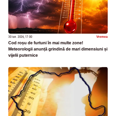
30 iun. 2026, 17:00
Vremea
Cod roșu de furtuni în mai multe zone!
Meteorologii anunță grindină de mari dimensiuni și
vijelii puternice