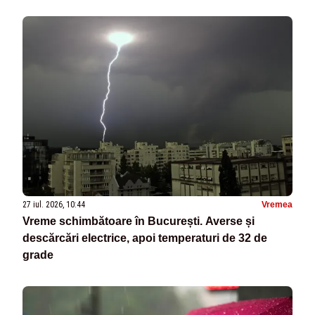
27 iul. 2026, 10:44
Vremea
Vreme schimbătoare în București. Averse și
descărcări electrice, apoi temperaturi de 32 de
grade