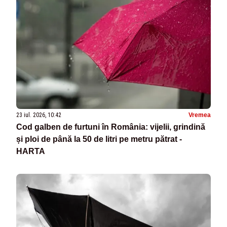
23 iul. 2026, 10:42
Vremea
Cod galben de furtuni în România: vijelii, grindină
și ploi de până la 50 de litri pe metru pătrat -
HARTA