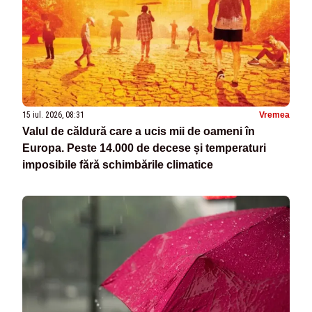
15 iul. 2026, 08:31
Vremea
Valul de căldură care a ucis mii de oameni în
Europa. Peste 14.000 de decese și temperaturi
imposibile fără schimbările climatice