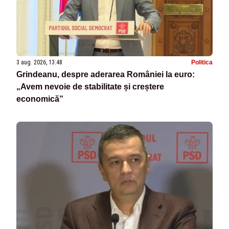
3 aug. 2026, 13:48
Politica
Grindeanu, despre aderarea României la euro:
„Avem nevoie de stabilitate și creștere
economică”