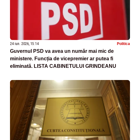
24 iun. 2026, 15:14
Politica
Guvernul PSD va avea un număr mai mic de
ministere. Funcția de vicepremier ar putea fi
eliminată. LISTA CABINETULUI GRINDEANU