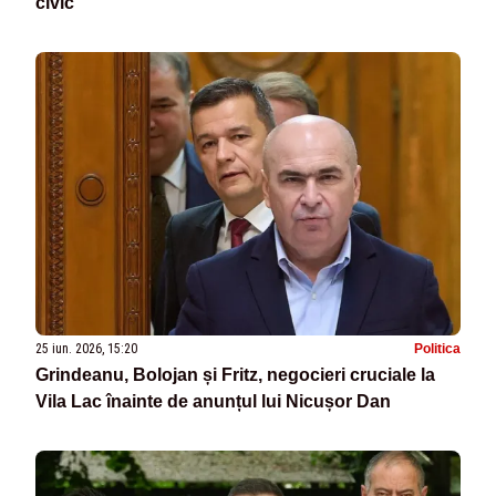
civic”
25 iun. 2026, 15:20
Politica
Grindeanu, Bolojan și Fritz, negocieri cruciale la
Vila Lac înainte de anunțul lui Nicușor Dan