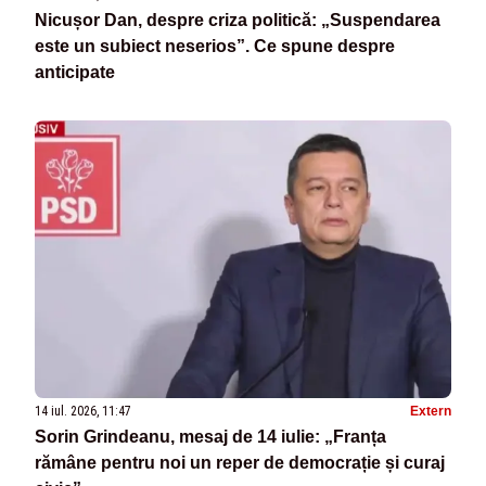
Nicușor Dan, despre criza politică: „Suspendarea
este un subiect neserios”. Ce spune despre
anticipate
14 iul. 2026, 11:47
Extern
Sorin Grindeanu, mesaj de 14 iulie: „Franța
rămâne pentru noi un reper de democrație și curaj