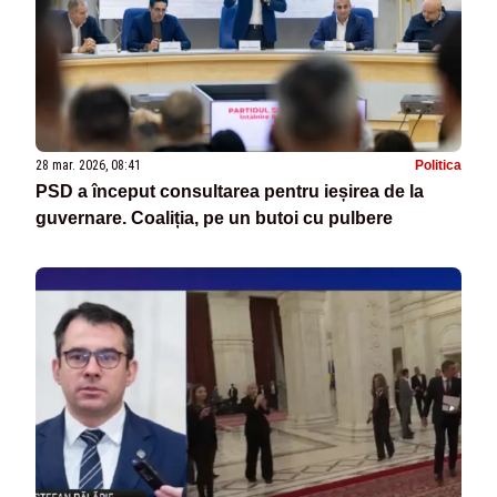
28 mar. 2026, 08:41
Politica
PSD a început consultarea pentru ieșirea de la
guvernare. Coaliția, pe un butoi cu pulbere