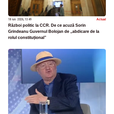
18 iun. 2026, 13:49
Actual
Război politic la CCR. De ce acuză Sorin
Grindeanu Guvernul Bolojan de „abdicare de la
rolul constituțional”