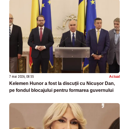
7 mai 2026, 08:55
Actual
Kelemen Hunor a fost la discuții cu Nicușor Dan,
pe fondul blocajului pentru formarea guvernului