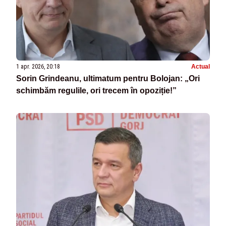
1 apr. 2026, 20:18
Actual
Sorin Grindeanu, ultimatum pentru Bolojan: „Ori
schimbăm regulile, ori trecem în opoziție!”