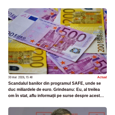
30 mar. 2026, 15:48
Actual
Scandalul banilor din programul SAFE, unde se
duc miliardele de euro. Grindeanu: Eu, al treilea
om în stat, aflu informații pe surse despre acest
program