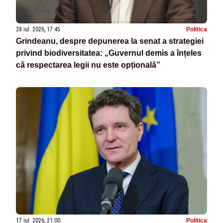
28 iul. 2026, 17:45
Politica
Grindeanu, despre depunerea la senat a strategiei
privind biodiversitatea: „Guvernul demis a înțeles
că respectarea legii nu este opțională”
17 iul. 2026, 21:00
Politica