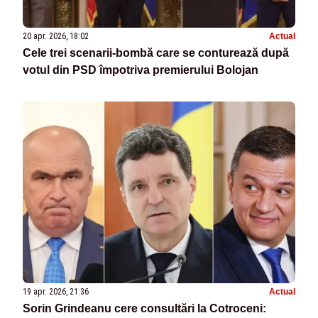
20 apr. 2026, 18:02
Actual
Cele trei scenarii-bombă care se conturează după
votul din PSD împotriva premierului Bolojan
19 apr. 2026, 21:36
Actual
Sorin Grindeanu cere consultări la Cotroceni: