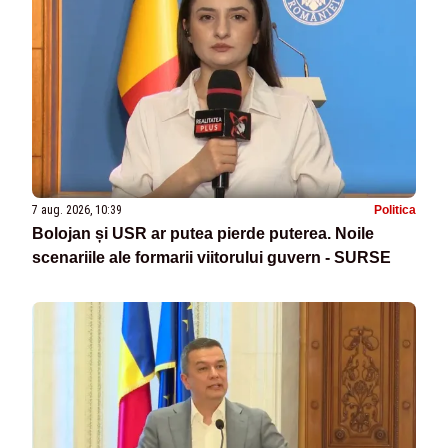
7 aug. 2026, 10:39
Politica
Bolojan și USR ar putea pierde puterea. Noile
scenariile ale formarii viitorului guvern - SURSE