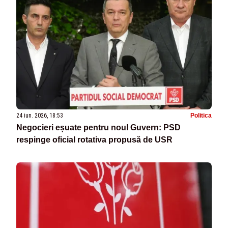
24 iun. 2026, 18:53
Politica
Negocieri eșuate pentru noul Guvern: PSD
respinge oficial rotativa propusă de USR