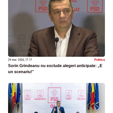
29 mar. 2026, 17:17
Politica
Sorin Grindeanu nu exclude alegeri anticipate: „E
un scenariu!”