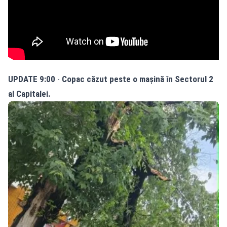
UPDATE 9:00
-
Copac căzut peste o mașină în Sectorul 2
al Capitalei.