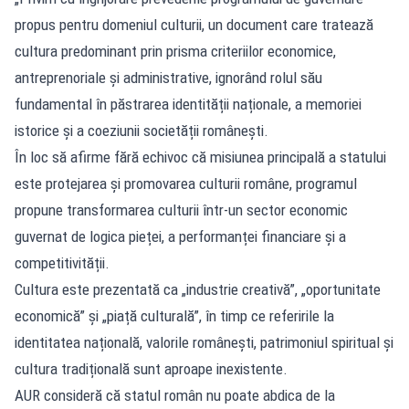
propus pentru domeniul culturii, un document care tratează
cultura predominant prin prisma criteriilor economice,
antreprenoriale și administrative, ignorând rolul său
fundamental în păstrarea identității naționale, a memoriei
istorice și a coeziunii societății românești.
În loc să afirme fără echivoc că misiunea principală a statului
este protejarea și promovarea culturii române, programul
propune transformarea culturii într-un sector economic
guvernat de logica pieței, a performanței financiare și a
competitivității.
Cultura este prezentată ca „industrie creativă”, „oportunitate
economică” și „piață culturală”, în timp ce referirile la
identitatea națională, valorile românești, patrimoniul spiritual și
cultura tradițională sunt aproape inexistente.
AUR consideră că statul român nu poate abdica de la