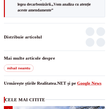
legea decarbonizării.„Vom analiza cu atenție
aceste amendamente”
Distribuie articolul
Mai multe articole despre
mihail neamtu
Urmărește știrile Realitatea.NET și pe
Google News
CELE MAI CITITE