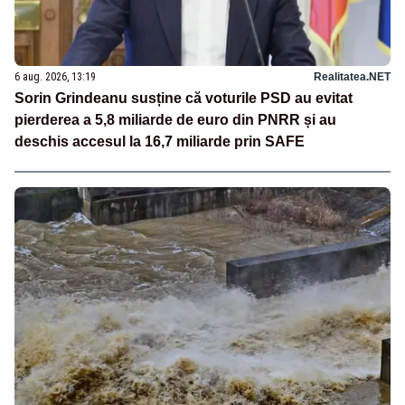
6 aug. 2026, 13:19
Realitatea.NET
Sorin Grindeanu susține că voturile PSD au evitat
pierderea a 5,8 miliarde de euro din PNRR și au
deschis accesul la 16,7 miliarde prin SAFE