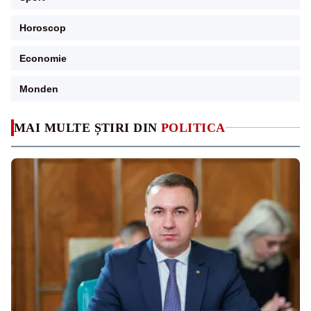
Horoscop
Economie
Monden
MAI MULTE ȘTIRI DIN
POLITICA