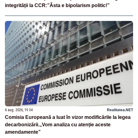
integrității la CCR:”Ăsta e bipolarism politic!”
6 aug. 2026, 19:34
Realitatea.NET
Comisia Europeană a luat în vizor modificările la legea
decarbonizării.„Vom analiza cu atenție aceste
amendamente”