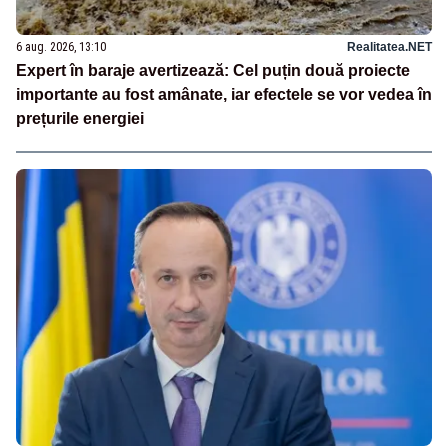
6 aug. 2026, 13:10
Realitatea.NET
Expert în baraje avertizează: Cel puțin două proiecte
importante au fost amânate, iar efectele se vor vedea în
prețurile energiei