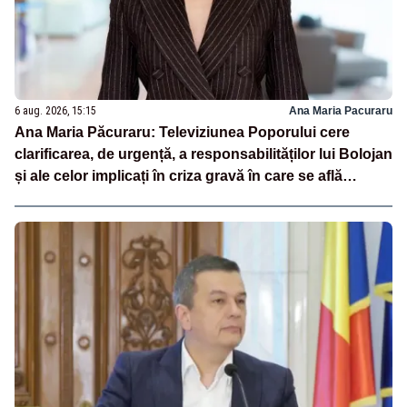
6 aug. 2026, 15:15
Ana Maria Pacuraru
Ana Maria Păcuraru: Televiziunea Poporului cere
clarificarea, de urgență, a responsabilităților lui Bolojan
și ale celor implicați în criza gravă în care se află
România