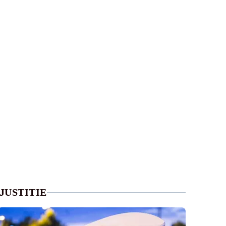
JUSTITIE