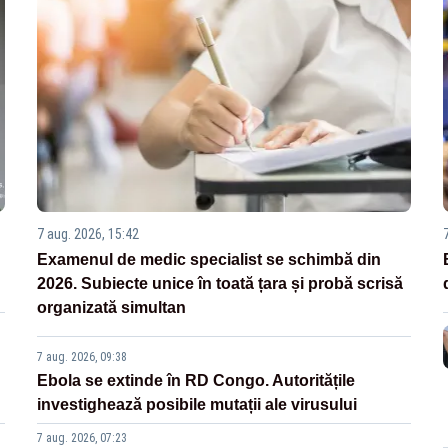
7 aug. 2026, 15:42
Examenul de medic specialist se schimbă din
2026. Subiecte unice în toată țara și probă scrisă
organizată simultan
7 aug. 2026, 09:38
Ebola se extinde în RD Congo. Autoritățile
investighează posibile mutații ale virusului
7 aug. 2026, 07:23