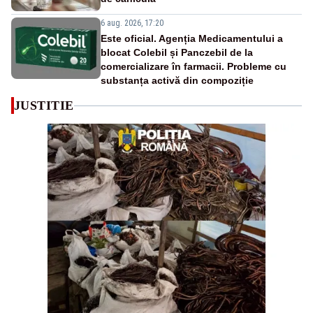
6 aug. 2026, 17:20
Este oficial. Agenția Medicamentului a
blocat Colebil și Panczebil de la
comercializare în farmacii. Probleme cu
substanța activă din compoziție
JUSTITIE