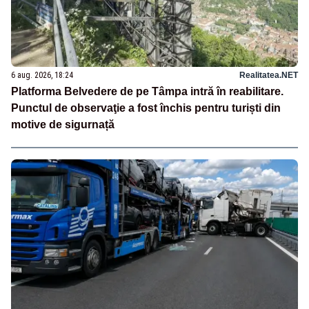
6 aug. 2026, 18:24
Realitatea.NET
Platforma Belvedere de pe Tâmpa intră în reabilitare.
Punctul de observaţie a fost închis pentru turiști din
motive de sigurnață