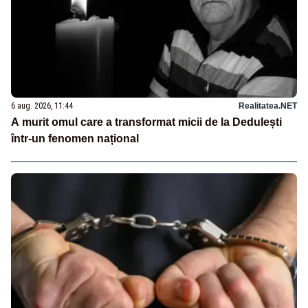
6 aug. 2026, 11:44
Realitatea.NET
A murit omul care a transformat micii de la Dedulești
într-un fenomen național