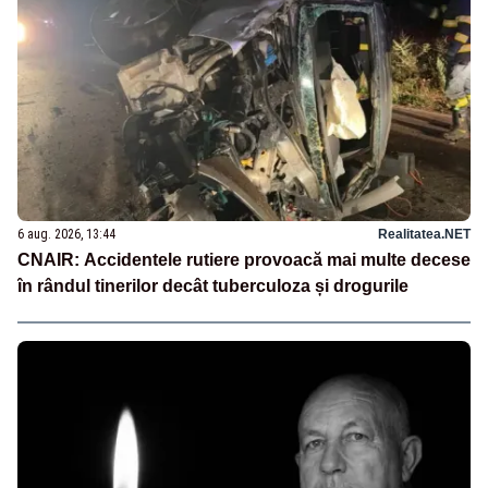
6 aug. 2026, 13:44
Realitatea.NET
CNAIR: Accidentele rutiere provoacă mai multe decese
în rândul tinerilor decât tuberculoza și drogurile