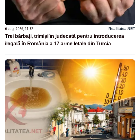
6 aug. 2026, 11:32
Realitatea.NET
Trei bărbați, trimiși în judecată pentru introducerea
ilegală în România a 17 arme letale din Turcia