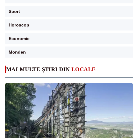
Sport
Horoscop
Economie
Monden
MAI MULTE ȘTIRI DIN
LOCALE