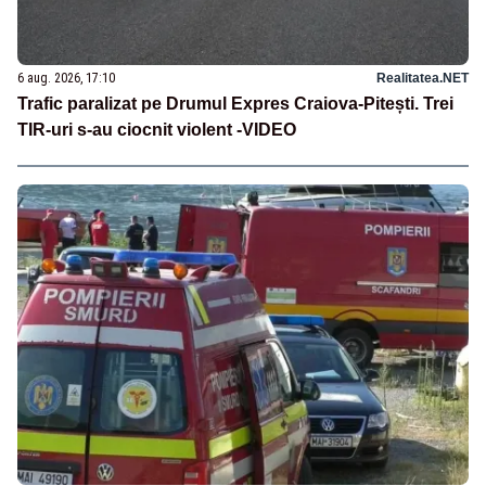
6 aug. 2026, 17:10
Realitatea.NET
Trafic paralizat pe Drumul Expres Craiova-Pitești. Trei
TIR-uri s-au ciocnit violent -VIDEO