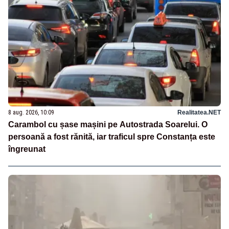
8 aug. 2026, 10:09
Realitatea.NET
Carambol cu șase mașini pe Autostrada Soarelui. O
persoană a fost rănită, iar traficul spre Constanța este
îngreunat