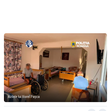
Azilele lui Viorel Pașca