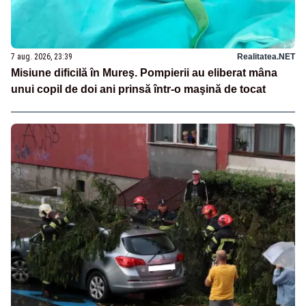
7 aug. 2026, 23:39
Realitatea.NET
Misiune dificilă în Mureş. Pompierii au eliberat mâna
unui copil de doi ani prinsă într-o maşină de tocat