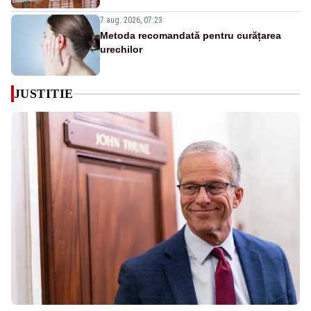
7 aug. 2026, 07:23
Metoda recomandată pentru curățarea
urechilor
JUSTITIE