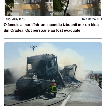
8 aug. 2026, 13:25
Realitatea.NET
O femeie a murit într-un incendiu izbucnit într-un bloc
din Oradea. Opt persoane au fost evacuate