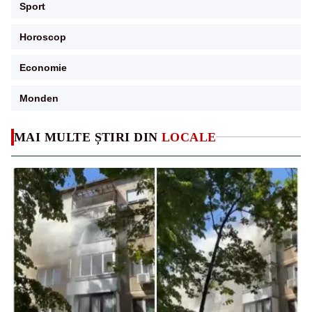
Sport
Horoscop
Economie
Monden
MAI MULTE ȘTIRI DIN
LOCALE