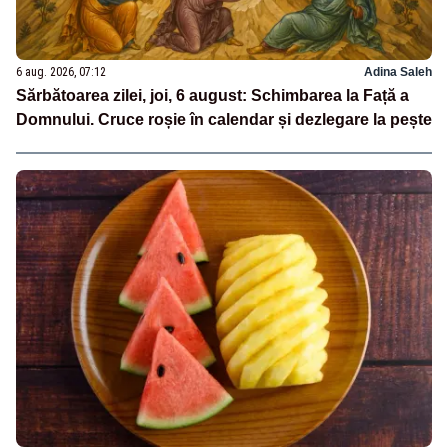
6 aug. 2026, 07:12
Adina Saleh
Sărbătoarea zilei, joi, 6 august: Schimbarea la Față a
Domnului. Cruce roșie în calendar și dezlegare la pește