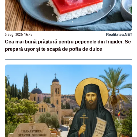
5 aug. 2026, 16:45
Realitatea.NET
Cea mai bună prăjitură pentru pepenele din frigider. Se
prepară ușor și te scapă de pofta de dulce