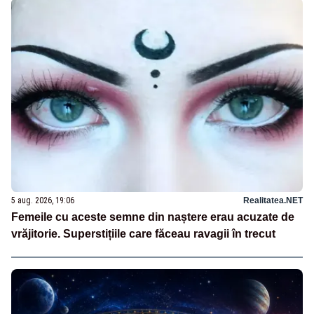
5 aug. 2026, 19:06
Realitatea.NET
Femeile cu aceste semne din naștere erau acuzate de
vrăjitorie. Superstițiile care făceau ravagii în trecut