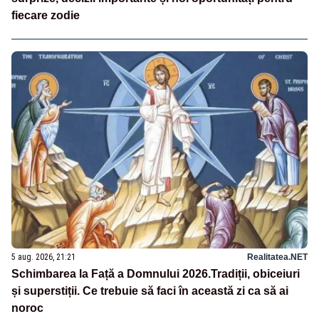
fiecare zodie
5 aug. 2026, 21:21
Realitatea.NET
Schimbarea la Față a Domnului 2026.Tradiții, obiceiuri
și superstiții. Ce trebuie să faci în această zi ca să ai
noroc