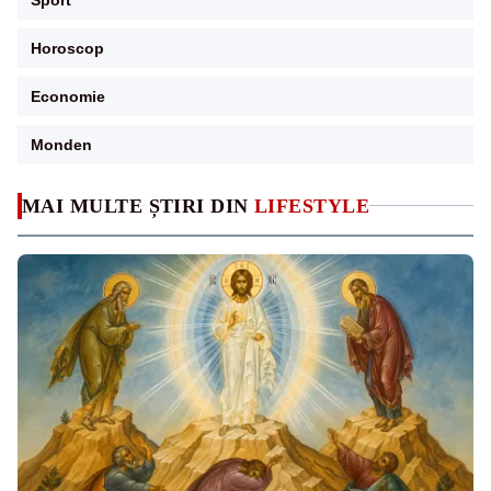
Horoscop
Economie
Monden
MAI MULTE ȘTIRI DIN
LIFESTYLE