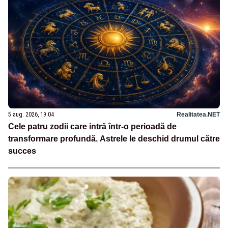
5 aug. 2026, 19:04
Realitatea.NET
Cele patru zodii care intră într-o perioadă de
transformare profundă. Astrele le deschid drumul către
succes