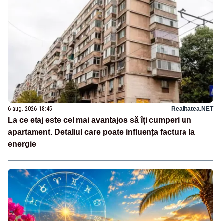
6 aug. 2026, 18:45
Realitatea.NET
La ce etaj este cel mai avantajos să îți cumperi un
apartament. Detaliul care poate influența factura la
energie