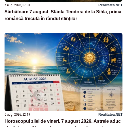
7 aug. 2026, 07:08
Realitatea.NET
Sărbătoare 7 august: Sfânta Teodora de la Sihla, prima
româncă trecută în rândul sfinților
6 aug. 2026, 22:19
Realitatea.NET
Horoscopul zilei de vineri, 7 august 2026. Astrele aduc