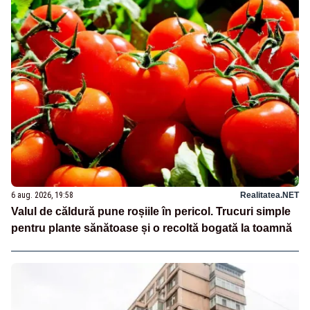
6 aug. 2026, 19:58
Realitatea.NET
Valul de căldură pune roșiile în pericol. Trucuri simple
pentru plante sănătoase și o recoltă bogată la toamnă