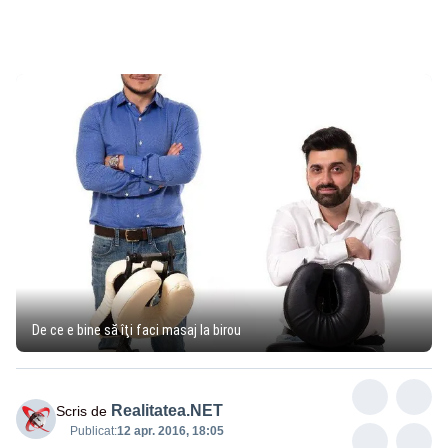
De ce e bine să îţi faci masaj la birou
Realitatea.NET
Scris de
Publicat:
12 apr. 2016, 18:05