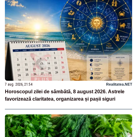
7 aug. 2026, 21:54
Realitatea.NET
Horoscopul zilei de sâmbătă, 8 august 2026. Astrele
favorizează claritatea, organizarea și pașii siguri