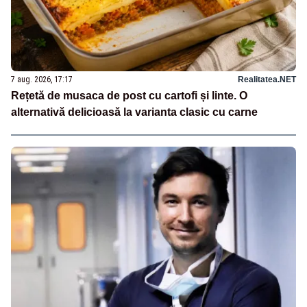
7 aug. 2026, 17:17
Realitatea.NET
Rețetă de musaca de post cu cartofi și linte. O
alternativă delicioasă la varianta clasic cu carne