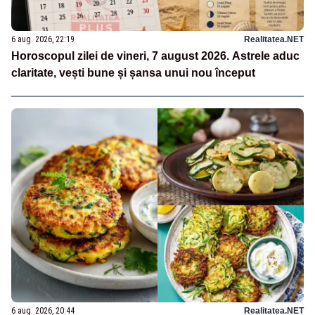
6 aug. 2026, 22:19
Realitatea.NET
Horoscopul zilei de vineri, 7 august 2026. Astrele aduc
claritate, vești bune și șansa unui nou început
6 aug. 2026, 20:44
Realitatea.NET