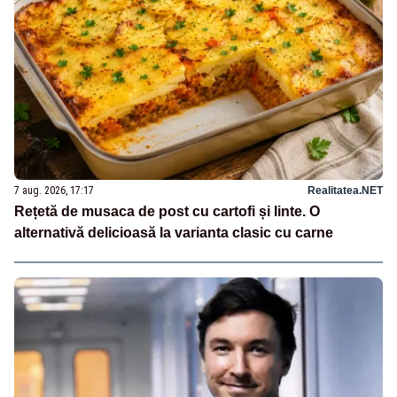
7 aug. 2026, 17:17
Realitatea.NET
Rețetă de musaca de post cu cartofi și linte. O
alternativă delicioasă la varianta clasic cu carne