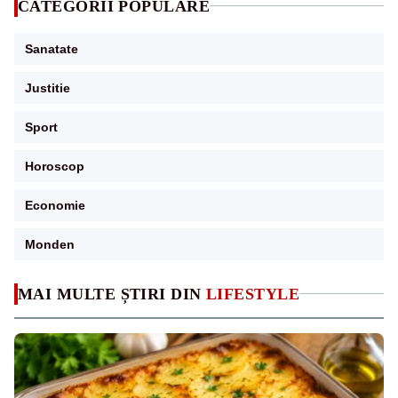
CATEGORII POPULARE
Sanatate
Justitie
Sport
Horoscop
Economie
Monden
MAI MULTE ȘTIRI DIN
LIFESTYLE