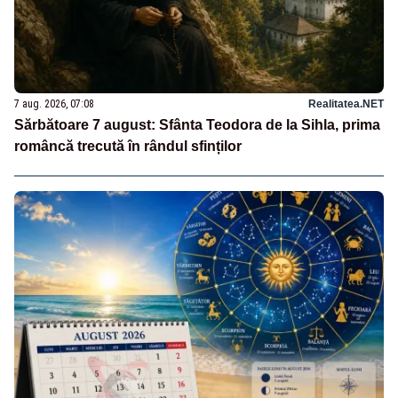
7 aug. 2026, 07:08
Realitatea.NET
Sărbătoare 7 august: Sfânta Teodora de la Sihla, prima
româncă trecută în rândul sfinților