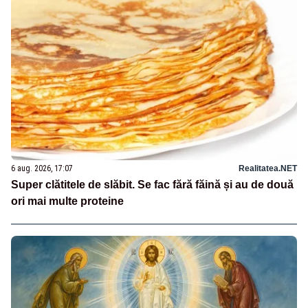
6 aug. 2026, 17:07
Realitatea.NET
Super clătitele de slăbit. Se fac fără făină și au de două
ori mai multe proteine