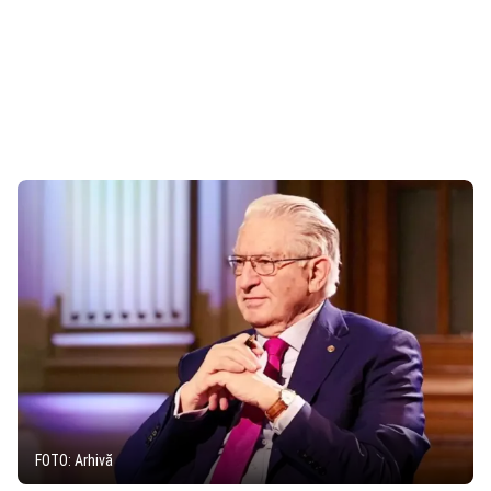
FOTO: Arhivă