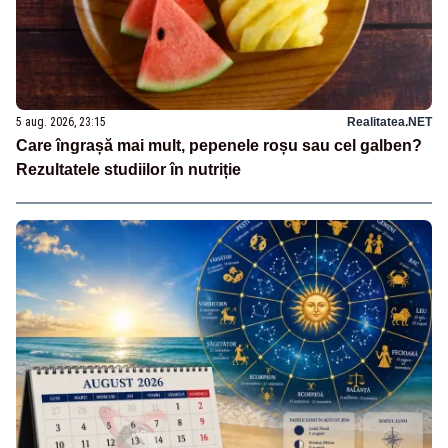
5 aug. 2026, 23:15
Realitatea.NET
Care îngrașă mai mult, pepenele roșu sau cel galben?
Rezultatele studiilor în nutriție