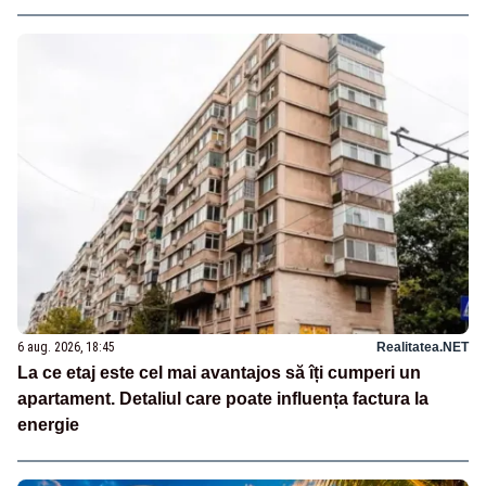
6 aug. 2026, 18:45
Realitatea.NET
La ce etaj este cel mai avantajos să îți cumperi un
apartament. Detaliul care poate influența factura la
energie